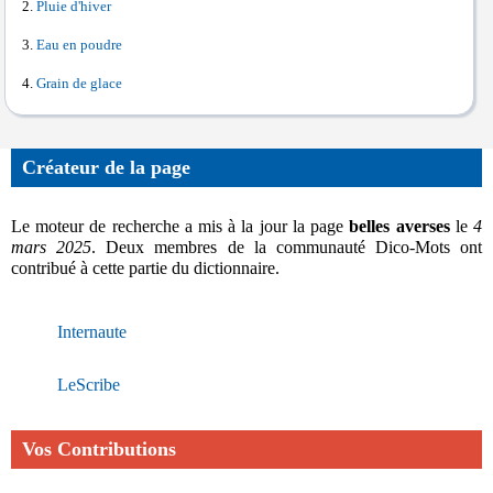
Pluie d'hiver
Eau en poudre
Grain de glace
Créateur de la page
Le moteur de recherche a mis à la jour la page
belles averses
le
4
mars 2025
. Deux membres de la communauté Dico-Mots ont
contribué à cette partie du dictionnaire.
Internaute
LeScribe
Vos Contributions