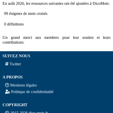
En août 2026, les ressources suivantes ont été ajoutées à DicoMots:
99 énigmes de mots croisés
0 définitions
Un grand merci aux membres pour leur soutien et leurs
contributions:
SUIVEZ NOUS
Twitter
A PROPOS
Mentions légales
Politique de confidentialité
COPYRIGHT
2015-2026 dico-mots.fr