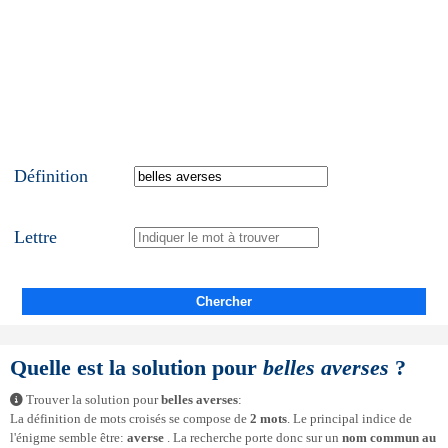
Définition
Lettre
Chercher
Quelle est la solution pour
belles averses
?
Trouver la solution pour
belles averses
:
La définition de mots croisés se compose de
2 mots
. Le principal indice de
l'énigme semble être:
averse
. La recherche porte donc sur un
nom commun au