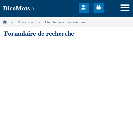
DicoMots
.fr
Mots croisés
Chercher avec une définition
Formulaire de recherche