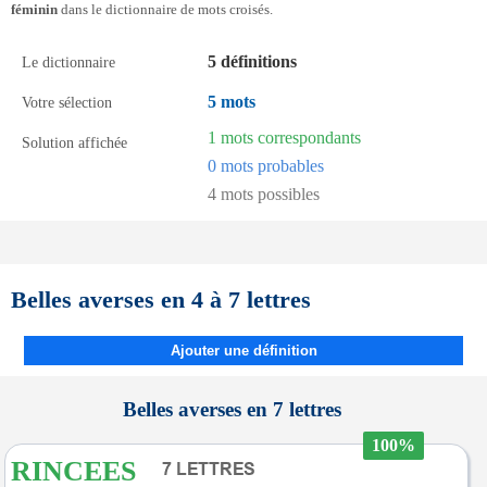
féminin
dans le dictionnaire de mots croisés.
5 définitions
Le dictionnaire
5 mots
Votre sélection
1 mots correspondants
Solution affichée
0 mots probables
4 mots possibles
Belles averses en 4 à 7 lettres
Ajouter une définition
Belles averses en 7 lettres
100%
RINCEES