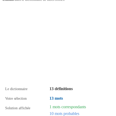
13 définitions
Le dictionnaire
13 mots
Votre sélection
1 mots correspondants
Solution affichée
10 mots probables