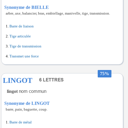
Synonyme de BIELLE
arbre, axe, balancier, bras, embiellage, manivelle, tige, transmission.
Barre de liaison
Tige articulée
Tige de transmission
Transmet une force
75%
LINGOT
lingot
Synonyme de LINGOT
barre, pain, baguette, coup.
Barre de métal