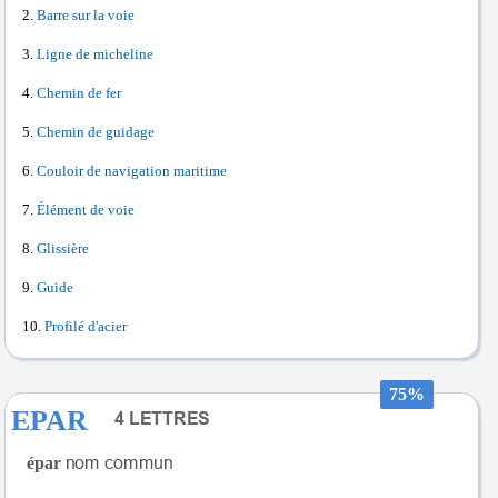
Barre sur la voie
Ligne de micheline
Chemin de fer
Chemin de guidage
Couloir de navigation maritime
Élément de voie
Glissière
Guide
Profilé d'acier
75%
EPAR
épar