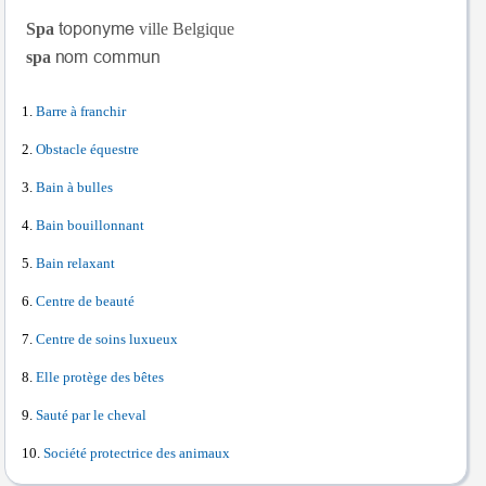
Spa
ville Belgique
spa
Barre à franchir
Obstacle équestre
Bain à bulles
Bain bouillonnant
Bain relaxant
Centre de beauté
Centre de soins luxueux
Elle protège des bêtes
Sauté par le cheval
Société protectrice des animaux