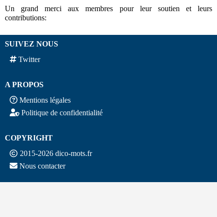
Un grand merci aux membres pour leur soutien et leurs
contributions:
SUIVEZ NOUS
Twitter
A PROPOS
Mentions légales
Politique de confidentialité
COPYRIGHT
2015-2026 dico-mots.fr
Nous contacter