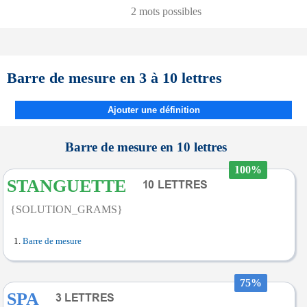
2 mots possibles
Barre de mesure en 3 à 10 lettres
Ajouter une définition
Barre de mesure en 10 lettres
100%
STANGUETTE
{SOLUTION_GRAMS}
Barre de mesure
75%
SPA