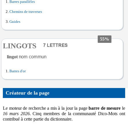
Barres parallèles
Chemins de traverses
Guides
55%
LINGOTS
lingot
Barres d'or
Créateur de la page
Le moteur de recherche a mis à la jour la page
barre de mesure
le
16 mars 2026
. Cinq membres de la communauté Dico-Mots ont
contribué à cette partie du dictionnaire.