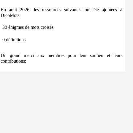
En août 2026, les ressources suivantes ont été ajoutées à
DicoMots:
30 énigmes de mots croisés
0 définitions
Un grand merci aux membres pour leur soutien et leurs
contributions: