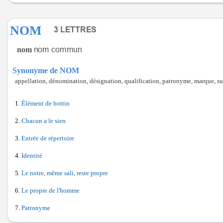
NOM
nom
Synonyme de NOM
appellation, dénomination, désignation, qualification, patronyme, marque, 
Élément de bottin
Chacun a le sien
Entrée de répertoire
Identité
Le notre, même sali, reste propre
Le propre de l'homme
Patronyme