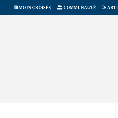
MOTS CROISÉS
COMMUNAUTÉ
ART