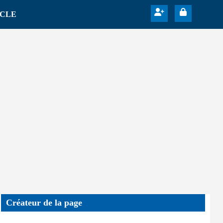
ICLE
Créateur de la page