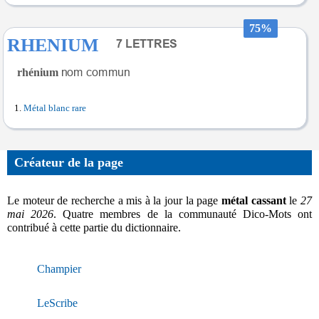
75%
RHENIUM
rhénium
Métal blanc rare
Créateur de la page
Le moteur de recherche a mis à la jour la page
métal cassant
le
27
mai 2026
. Quatre membres de la communauté Dico-Mots ont
contribué à cette partie du dictionnaire.
Champier
LeScribe