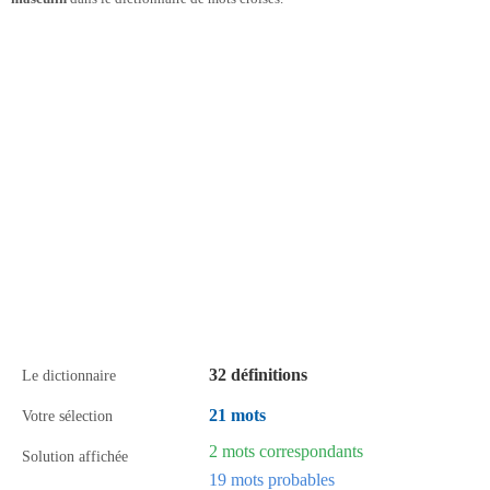
32 définitions
Le dictionnaire
21 mots
Votre sélection
2 mots correspondants
Solution affichée
19 mots probables