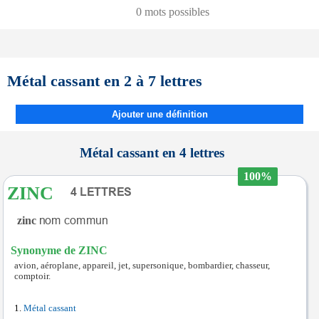
0 mots possibles
Métal cassant en 2 à 7 lettres
Ajouter une définition
Métal cassant en 4 lettres
100%
ZINC
zinc
Synonyme de ZINC
avion, aéroplane, appareil, jet, supersonique, bombardier, chasseur,
comptoir.
Métal cassant