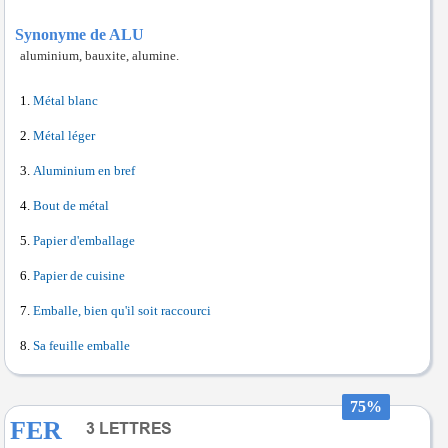
Synonyme de ALU
aluminium, bauxite, alumine.
Métal blanc
Métal léger
Aluminium en bref
Bout de métal
Papier d'emballage
Papier de cuisine
Emballe, bien qu'il soit raccourci
Sa feuille emballe
75%
FER