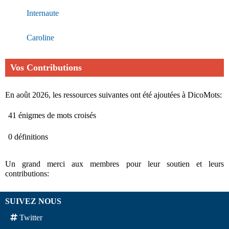
Internaute
Caroline
Vos Contributions
En août 2026, les ressources suivantes ont été ajoutées à DicoMots:
41 énigmes de mots croisés
0 définitions
Un grand merci aux membres pour leur soutien et leurs
contributions:
SUIVEZ NOUS
Twitter