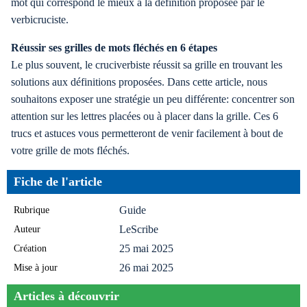
mot qui correspond le mieux à la définition proposée par le
verbicruciste.
Réussir ses grilles de mots fléchés en 6 étapes
Le plus souvent, le cruciverbiste réussit sa grille en trouvant les
solutions aux définitions proposées. Dans cette article, nous
souhaitons exposer une stratégie un peu différente: concentrer son
attention sur les lettres placées ou à placer dans la grille. Ces 6
trucs et astuces vous permetteront de venir facilement à bout de
votre grille de mots fléchés.
Fiche de l'article
Rubrique
Guide
Auteur
LeScribe
Création
25 mai 2025
Mise à jour
26 mai 2025
Articles à découvrir