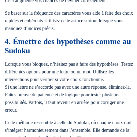
Cela augmente vos chances de deviner correctement.
Se baser sur la fréquence des caractères vous aide à faire des choix
rapides et cohérents. Utilisez cette astuce surtout lorsque vous
manquez d’indices précis.
4. Émettre des hypothèses comme au
Sudoku
Lorsque vous bloquez, n’hésitez pas à faire des hypothèses. Testez
différentes options pour une lettre ou un mot. Utilisez les
intersections pour vérifier si votre choix fonctionne.
Si une lettre ne s’accorde pas avec une autre réponse, éliminez-la.
Faites preuve de patience et de logique pour tester plusieurs
possibilités. Parfois, il faut revenir en arrière pour corriger une
erreur.
Cette méthode ressemble à celle du Sudoku, où chaque choix doit
s’intégrer harmonieusement dans l’ensemble. Elle demande de la