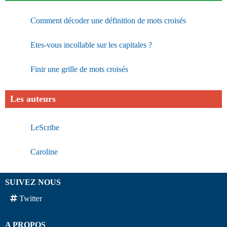
Comment décoder une définition de mots croisés
Etes-vous incollable sur les capitales ?
Finir une grille de mots croisés
Les auteurs
LeScribe
Caroline
SUIVEZ NOUS
Twitter
A PROPOS