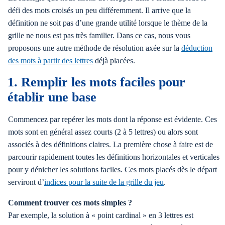
défi des mots croisés un peu différemment. Il arrive que la
définition ne soit pas d’une grande utilité lorsque le thème de la
grille ne nous est pas très familier. Dans ce cas, nous vous
proposons une autre méthode de résolution axée sur la
déduction
des mots à partir des lettres
déjà placées.
1. Remplir les mots faciles pour
établir une base
Commencez par repérer les mots dont la réponse est évidente. Ces
mots sont en général assez courts (2 à 5 lettres) ou alors sont
associés à des définitions claires. La première chose à faire est de
parcourir rapidement toutes les définitions horizontales et verticales
pour y dénicher les solutions faciles. Ces mots placés dès le départ
serviront d’
indices pour la suite de la grille du jeu
.
Comment trouver ces mots simples ?
Par exemple, la solution à « point cardinal » en 3 lettres est