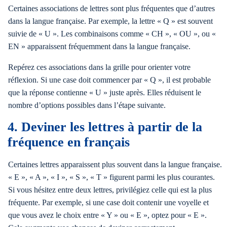
Certaines associations de lettres sont plus fréquentes que d’autres
dans la langue française. Par exemple, la lettre « Q » est souvent
suivie de « U ». Les combinaisons comme « CH », « OU », ou «
EN » apparaissent fréquemment dans la langue française.
Repérez ces associations dans la grille pour orienter votre
réflexion. Si une case doit commencer par « Q », il est probable
que la réponse contienne « U » juste après. Elles réduisent le
nombre d’options possibles dans l’étape suivante.
4. Deviner les lettres à partir de la
fréquence en français
Certaines lettres apparaissent plus souvent dans la langue française.
« E », « A », « I », « S », « T » figurent parmi les plus courantes.
Si vous hésitez entre deux lettres, privilégiez celle qui est la plus
fréquente. Par exemple, si une case doit contenir une voyelle et
que vous avez le choix entre « Y » ou « E », optez pour « E ».