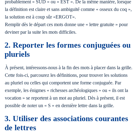
probablement « SUD » ou « EST ». De la même manière, lorsque
la définition est claire et sans ambiguïté comme « osseux du coq »,
la solution est à coup sûr «ERGOT».
Remplir dès le départ ces mots donne une « lettre gratuite » pour
deviner par la suite les mots difficiles.
2. Reporter les formes conjuguées ou
pluriels
À présent, intéressons-nous à la fin des mots à placer dans la grille.
Cette fois-ci, parcourez les définitions, pour trouver les solutions
au pluriel ou celles qui comportent une forme conjuguée. Par
exemple, les énigmes « richesses archéologiques » ou « ils ont la
vocation » se reportent à un mot au pluriel. Dès à présent, il est
possible de noter un « S » en dernière lettre dans la grille.
3. Utiliser des associations courantes
de lettres