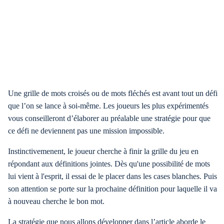
Une grille de mots croisés ou de mots fléchés est avant tout un défi
que l’on se lance à soi-même. Les joueurs les plus expérimentés
vous conseilleront d’élaborer au préalable une stratégie pour que
ce défi ne deviennent pas une mission impossible.
Instinctivemenent, le joueur cherche à finir la grille du jeu en
répondant aux définitions jointes. Dès qu'une possibilité de mots
lui vient à l'esprit, il essai de le placer dans les cases blanches. Puis
son attention se porte sur la prochaine définition pour laquelle il va
à nouveau cherche le bon mot.
La stratégie que nous allons développer dans l’article aborde le