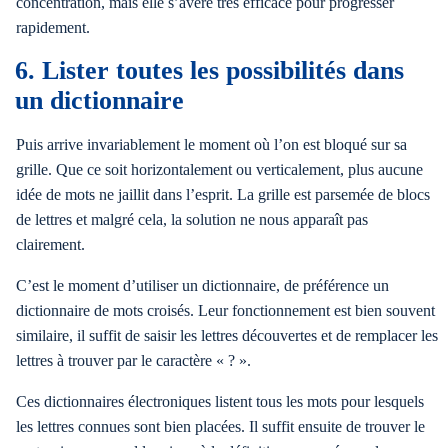
concentration, mais elle s’avère très efficace pour progresser
rapidement.
6. Lister toutes les possibilités dans
un dictionnaire
Puis arrive invariablement le moment où l’on est bloqué sur sa
grille. Que ce soit horizontalement ou verticalement, plus aucune
idée de mots ne jaillit dans l’esprit. La grille est parsemée de blocs
de lettres et malgré cela, la solution ne nous apparaît pas
clairement.
C’est le moment d’utiliser un dictionnaire, de préférence un
dictionnaire de mots croisés. Leur fonctionnement est bien souvent
similaire, il suffit de saisir les lettres découvertes et de remplacer les
lettres à trouver par le caractère « ? ».
Ces dictionnaires électroniques listent tous les mots pour lesquels
les lettres connues sont bien placées. Il suffit ensuite de trouver le