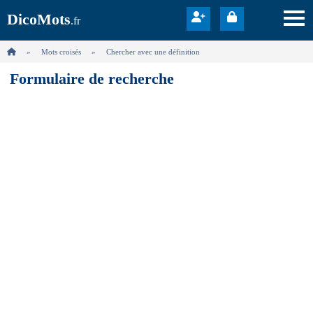
DicoMots
.fr
Mots croisés
Chercher avec une définition
Formulaire de recherche