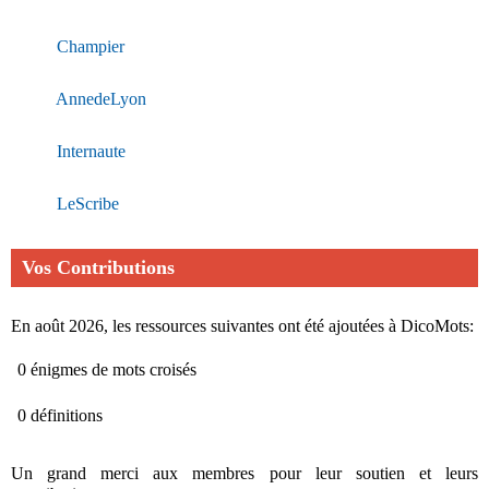
Champier
AnnedeLyon
Internaute
LeScribe
Vos Contributions
En août 2026, les ressources suivantes ont été ajoutées à DicoMots:
0 énigmes de mots croisés
0 définitions
Un grand merci aux membres pour leur soutien et leurs