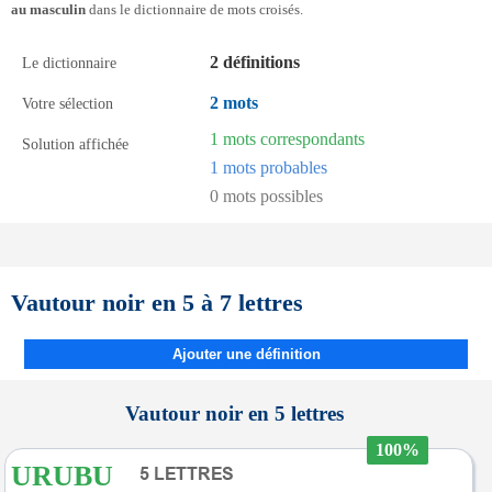
au masculin
dans le dictionnaire de mots croisés.
2 définitions
Le dictionnaire
2 mots
Votre sélection
1 mots correspondants
Solution affichée
1 mots probables
0 mots possibles
Vautour noir en 5 à 7 lettres
Ajouter une définition
Vautour noir en 5 lettres
100%
URUBU