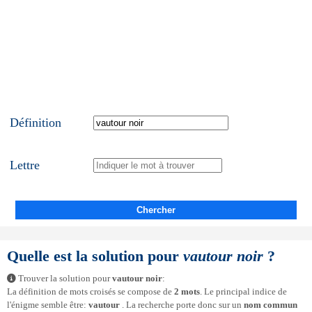
Définition
Lettre
Chercher
Quelle est la solution pour
vautour noir
?
Trouver la solution pour
vautour noir
:
La définition de mots croisés se compose de
2 mots
. Le principal indice de
l'énigme semble être:
vautour
. La recherche porte donc sur un
nom commun