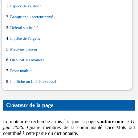
Espèce de vautour
Banquier du secteur privé
Défend ses intérêts
Il prête de l'argent
Mauvais prêteur
On subit ses avances
Fesse mathieu
Il affiche un intérêt excessif
Créateur de la page
Le moteur de recherche a mis à la jour la page
vautour noir
le
11
juin 2026
. Quatre membres de la communauté Dico-Mots ont
contribué à cette partie du dictionnaire.