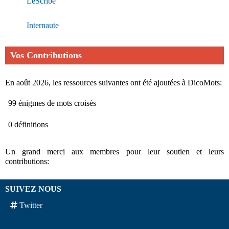
LeScribe
Internaute
Vos Contributions
En août 2026, les ressources suivantes ont été ajoutées à DicoMots:
99 énigmes de mots croisés
0 définitions
Un grand merci aux membres pour leur soutien et leurs
contributions:
SUIVEZ NOUS
Twitter