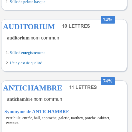
Salle de pelote basque
74%
AUDITORIUM
auditorium
Salle d'enregistrement
L'air y est de qualité
74%
ANTICHAMBRE
antichambre
Synonyme de ANTICHAMBRE
vestibule, entrée, hall, approche, galerie, narthex, porche, cabinet,
passage.