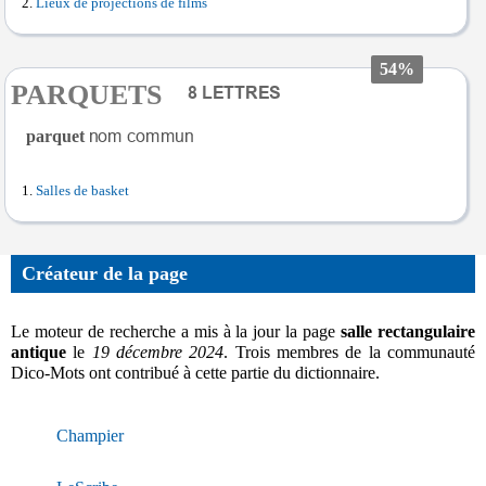
Lieux de projections de films
54%
PARQUETS
parquet
Salles de basket
Créateur de la page
Le moteur de recherche a mis à la jour la page
salle rectangulaire
antique
le
19 décembre 2024
. Trois membres de la communauté
Dico-Mots ont contribué à cette partie du dictionnaire.
Champier