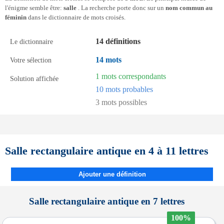
l'énigme semble être:
salle
. La recherche porte donc sur un
nom commun au
féminin
dans le dictionnaire de mots croisés.
14 définitions
Le dictionnaire
14 mots
Votre sélection
1 mots correspondants
Solution affichée
10 mots probables
3 mots possibles
Salle rectangulaire antique en 4 à 11 lettres
Ajouter une définition
Salle rectangulaire antique en 7 lettres
100%