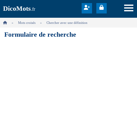
DicoMots
.fr
Mots croisés
Chercher avec une définition
Formulaire de recherche