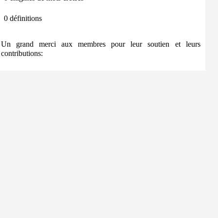
0 définitions
Un grand merci aux membres pour leur soutien et leurs
contributions: