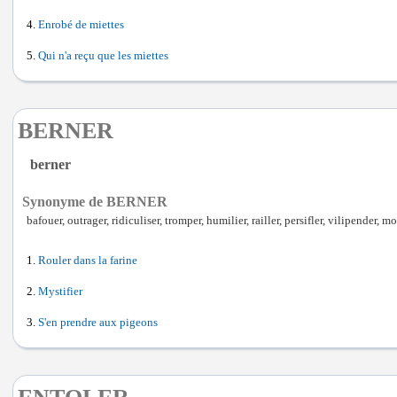
Enrobé de miettes
Qui n'a reçu que les miettes
BERNER
berner
Synonyme de BERNER
bafouer, outrager, ridiculiser, tromper, humilier, railler, persifler, vilipender, mo
Rouler dans la farine
Mystifier
S'en prendre aux pigeons