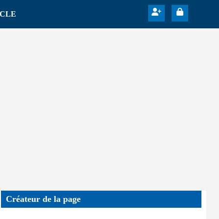
ICLE
Créateur de la page