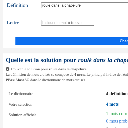
Définition
Lettre
Cher
Quelle est la solution pour
roulé dans la chap
Trouver la solution pour
roulé dans la chapelure
:
La définition de mots croisés se compose de
4 mots
. Le principal indice de l'é
PPas+Mas+SG
dans le dictionnaire de mots croisés.
4 définition
Le dictionnaire
4 mots
Votre sélection
1 mots corr
Solution affichée
0 mots prob