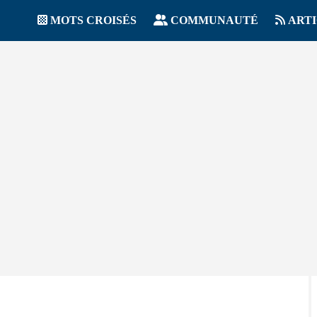
MOTS CROISÉS
COMMUNAUTÉ
ART