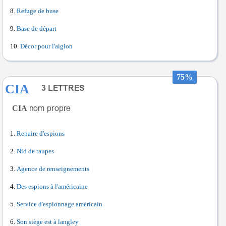
Refuge de buse
Base de départ
Décor pour l'aiglon
75%
CIA
CIA
Repaire d'espions
Nid de taupes
Agence de renseignements
Des espions à l'américaine
Service d'espionnage américain
Son siège est à langley