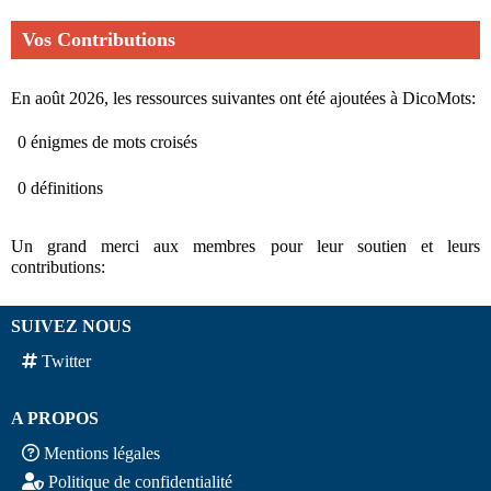
Vos Contributions
En août 2026, les ressources suivantes ont été ajoutées à DicoMots:
0 énigmes de mots croisés
0 définitions
Un grand merci aux membres pour leur soutien et leurs
contributions:
SUIVEZ NOUS
Twitter
A PROPOS
Mentions légales
Politique de confidentialité