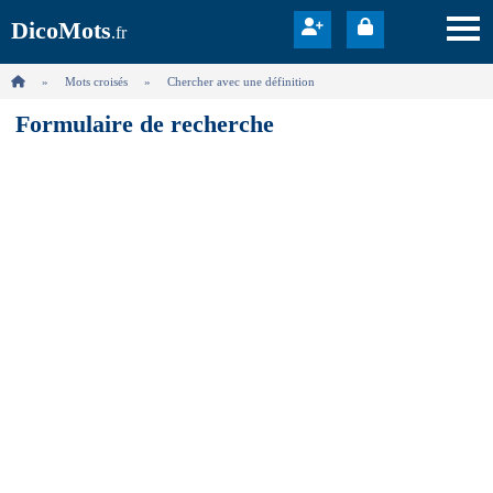
DicoMots
.fr
Mots croisés
Chercher avec une définition
Formulaire de recherche