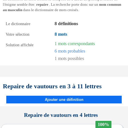
l'énigme semble être:
repaire
. La recherche porte donc sur un
nom commun
au masculin
dans le dictionnaire de mots croisés.
8 définitions
Le dictionnaire
8 mots
Votre sélection
1 mots correspondants
Solution affichée
6 mots probables
1 mots possibles
Repaire de vautours en 3 à 11 lettres
Ajouter une définition
Repaire de vautours en 4 lettres
100%