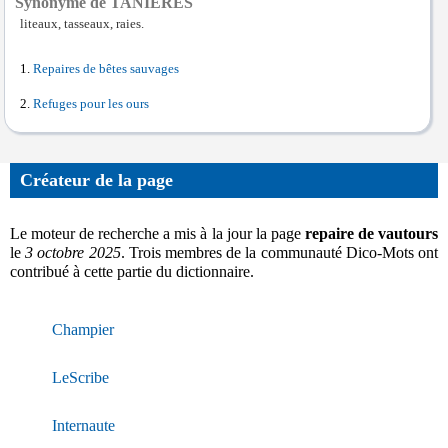
Synonyme de TANIERES
liteaux, tasseaux, raies.
Repaires de bêtes sauvages
Refuges pour les ours
Créateur de la page
Le moteur de recherche a mis à la jour la page
repaire de vautours
le
3 octobre 2025
. Trois membres de la communauté Dico-Mots ont
contribué à cette partie du dictionnaire.
Champier
LeScribe
Internaute