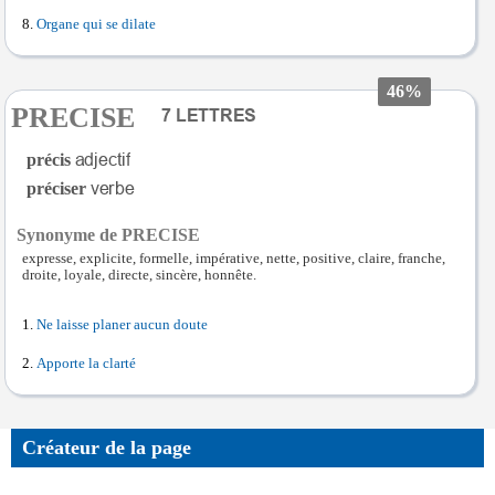
Organe qui se dilate
46%
PRECISE
précis
préciser
Synonyme de PRECISE
expresse, explicite, formelle, impérative, nette, positive, claire, franche,
droite, loyale, directe, sincère, honnête.
Ne laisse planer aucun doute
Apporte la clarté
Créateur de la page