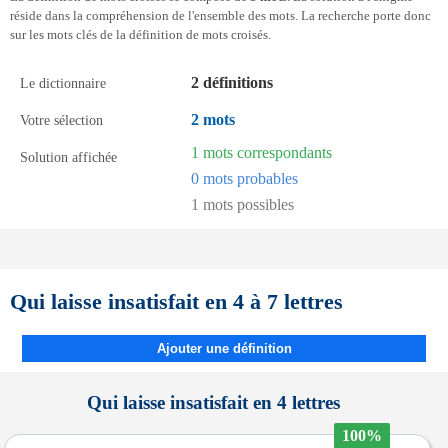
réside dans la compréhension de l'ensemble des mots. La recherche porte donc
sur les mots clés de la définition de mots croisés.
2 définitions
Le dictionnaire
2 mots
Votre sélection
1 mots correspondants
Solution affichée
0 mots probables
1 mots possibles
Qui laisse insatisfait en 4 à 7 lettres
Ajouter une définition
Qui laisse insatisfait en 4 lettres
100%