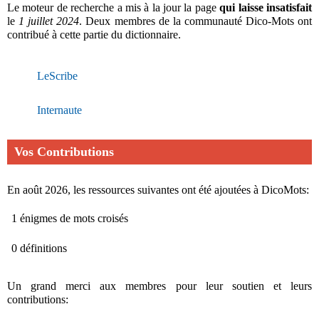
Le moteur de recherche a mis à la jour la page
qui laisse insatisfait
le
1 juillet 2024
. Deux membres de la communauté Dico-Mots ont
contribué à cette partie du dictionnaire.
LeScribe
Internaute
Vos Contributions
En août 2026, les ressources suivantes ont été ajoutées à DicoMots:
1 énigmes de mots croisés
0 définitions
Un grand merci aux membres pour leur soutien et leurs
contributions: