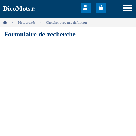
DicoMots
.fr
Mots croisés
Chercher avec une définition
Formulaire de recherche