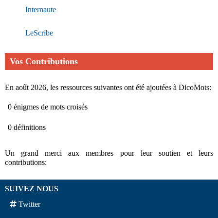
Internaute
LeScribe
Vos Contributions
En août 2026, les ressources suivantes ont été ajoutées à DicoMots:
0 énigmes de mots croisés
0 définitions
Un grand merci aux membres pour leur soutien et leurs
contributions:
SUIVEZ NOUS
Twitter