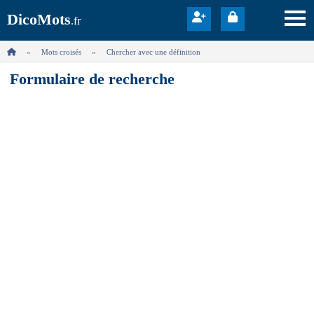
DicoMots
.fr
Mots croisés
Chercher avec une définition
Formulaire de recherche