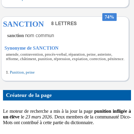
74%
SANCTION
sanction
Synonyme de SANCTION
amende, contravention, procès-verbal, réparation, peine, astreinte,
réforme, châtiment, punition, répression, expiation, correction, pénitence.
Punition, peine
Créateur de la page
Le moteur de recherche a mis à la jour la page
punition infligée à
un élève
le
23 mars 2026
. Deux membres de la communauté Dico-
Mots ont contribué à cette partie du dictionnaire.