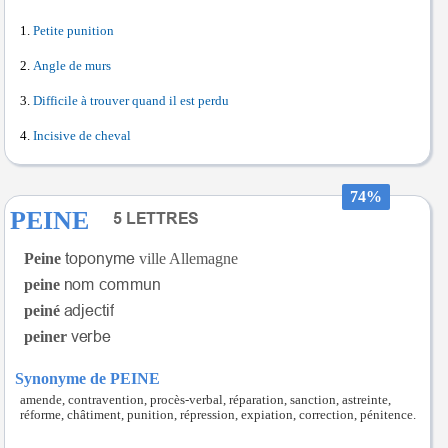
Petite punition
Angle de murs
Difficile à trouver quand il est perdu
Incisive de cheval
74%
PEINE
Peine
ville Allemagne
peine
peiné
peiner
Synonyme de PEINE
amende, contravention, procès-verbal, réparation, sanction, astreinte,
réforme, châtiment, punition, répression, expiation, correction, pénitence.