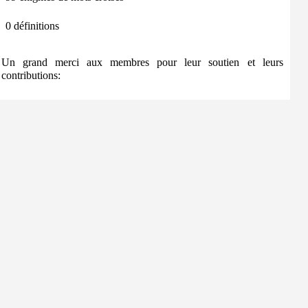
0 définitions
Un grand merci aux membres pour leur soutien et leurs
contributions: