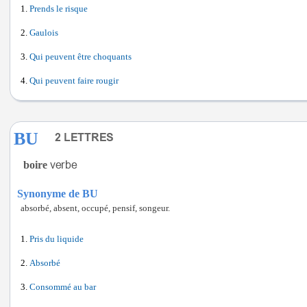
Prends le risque
Gaulois
Qui peuvent être choquants
Qui peuvent faire rougir
BU
boire
Synonyme de BU
absorbé, absent, occupé, pensif, songeur.
Pris du liquide
Absorbé
Consommé au bar