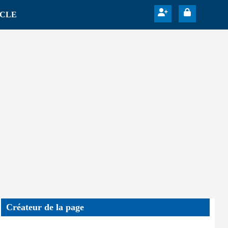
ICLE
Créateur de la page