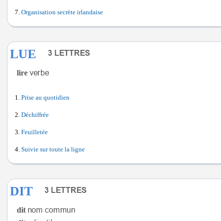
Organisation secrète irlandaise
LUE
lire
Prise au quotidien
Déchiffrée
Feuilletée
Suivie sur toute la ligne
DIT
dit