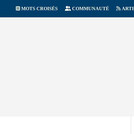
MOTS CROISÉS
COMMUNAUTÉ
ART