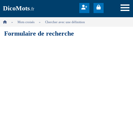
DicoMots
.fr
Mots croisés
Chercher avec une définition
Formulaire de recherche