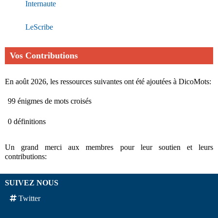
Internaute
LeScribe
Vos Contributions
En août 2026, les ressources suivantes ont été ajoutées à DicoMots:
99 énigmes de mots croisés
0 définitions
Un grand merci aux membres pour leur soutien et leurs
contributions:
SUIVEZ NOUS
Twitter