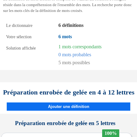
réside dans la compréhension de l'ensemble des mots. La recherche porte donc
sur les mots clés de la définition de mots croisés.
6 définitions
Le dictionnaire
6 mots
Votre sélection
1 mots correspondants
Solution affichée
0 mots probables
5 mots possibles
Préparation enrobée de gelée en 4 à 12 lettres
Ajouter une définition
Préparation enrobée de gelée en 5 lettres
100%