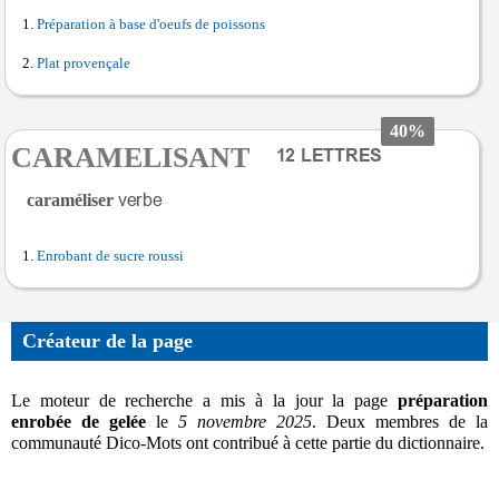
Préparation à base d'oeufs de poissons
Plat provençale
40%
CARAMELISANT
caraméliser
Enrobant de sucre roussi
Créateur de la page
Le moteur de recherche a mis à la jour la page
préparation
enrobée de gelée
le
5 novembre 2025
. Deux membres de la
communauté Dico-Mots ont contribué à cette partie du dictionnaire.