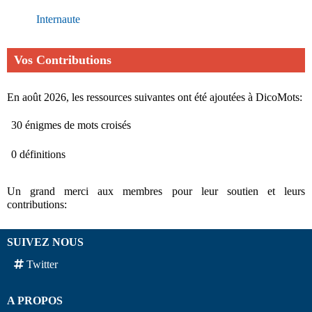
Internaute
Vos Contributions
En août 2026, les ressources suivantes ont été ajoutées à DicoMots:
30 énigmes de mots croisés
0 définitions
Un grand merci aux membres pour leur soutien et leurs
contributions:
SUIVEZ NOUS
Twitter
A PROPOS