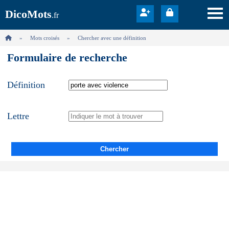
DicoMots
.fr
Mots croisés
Chercher avec une définition
Formulaire de recherche
Définition
Lettre
Chercher