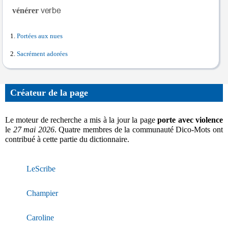
vénérer
Portées aux nues
Sacrément adorées
Créateur de la page
Le moteur de recherche a mis à la jour la page
porte avec violence
le
27 mai 2026
. Quatre membres de la communauté Dico-Mots ont
contribué à cette partie du dictionnaire.
LeScribe
Champier
Caroline