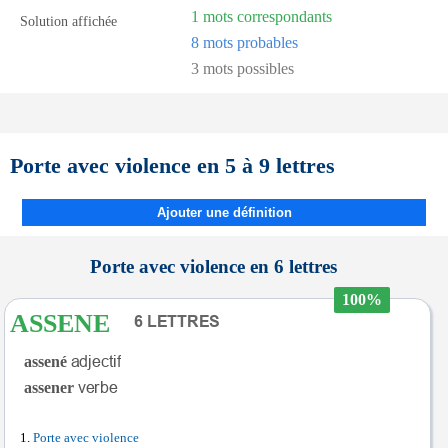
1 mots correspondants
Solution affichée
8 mots probables
3 mots possibles
Porte avec violence en 5 à 9 lettres
Ajouter une définition
Porte avec violence en 6 lettres
100%
ASSENE
assené
assener
Porte avec violence