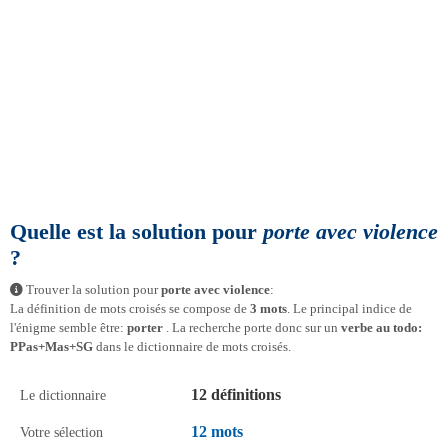
Quelle est la solution pour
porte avec violence
?
Trouver la solution pour
porte avec violence
:
La définition de mots croisés se compose de
3 mots
. Le principal indice de
l'énigme semble être:
porter
. La recherche porte donc sur un
verbe au todo:
PPas+Mas+SG
dans le dictionnaire de mots croisés.
12 définitions
Le dictionnaire
12 mots
Votre sélection