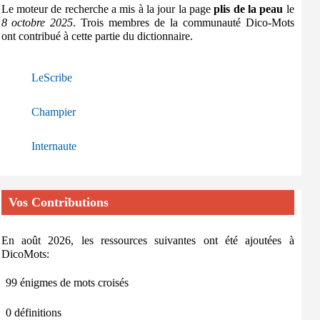
Le moteur de recherche a mis à la jour la page
plis de la peau
le
8 octobre 2025
. Trois membres de la communauté Dico-Mots
ont contribué à cette partie du dictionnaire.
LeScribe
Champier
Internaute
Vos Contributions
En août 2026, les ressources suivantes ont été ajoutées à
DicoMots:
99 énigmes de mots croisés
0 définitions