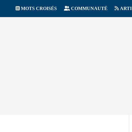
MOTS CROISÉS
COMMUNAUTÉ
ART