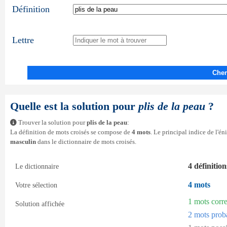
Définition
Lettre
Cher
Quelle est la solution pour
plis de la peau
?
Trouver la solution pour
plis de la peau
:
La définition de mots croisés se compose de
4 mots
. Le principal indice de l'é
masculin
dans le dictionnaire de mots croisés.
4 définition
Le dictionnaire
4 mots
Votre sélection
1 mots corr
Solution affichée
2 mots prob