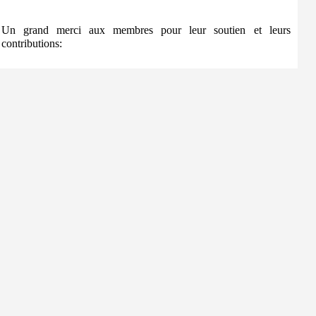
Un grand merci aux membres pour leur soutien et leurs
contributions: