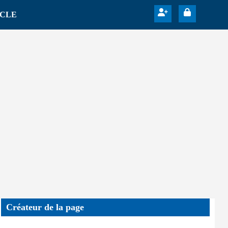
ICLE
Créateur de la page