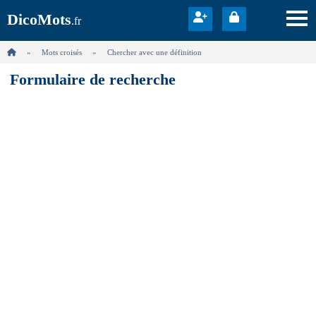
DicoMots
.fr
Mots croisés
Chercher avec une définition
Formulaire de recherche