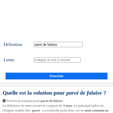
Définition
Lettre
Chercher
Quelle est la solution pour
paroi de falaise
?
Trouver la solution pour
paroi de falaise
:
La définition de mots croisés se compose de
3 mots
. Le principal indice de
l'énigme semble être:
paroi
. La recherche porte donc sur un
nom commun au