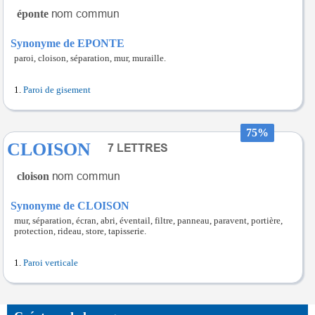
éponte
Synonyme de EPONTE
paroi, cloison, séparation, mur, muraille.
Paroi de gisement
75%
CLOISON
cloison
Synonyme de CLOISON
mur, séparation, écran, abri, éventail, filtre, panneau, paravent, portière,
protection, rideau, store, tapisserie.
Paroi verticale