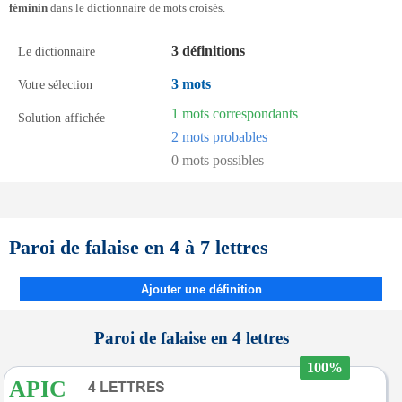
féminin
dans le dictionnaire de mots croisés.
3 définitions
Le dictionnaire
3 mots
Votre sélection
1 mots correspondants
Solution affichée
2 mots probables
0 mots possibles
Paroi de falaise en 4 à 7 lettres
Ajouter une définition
Paroi de falaise en 4 lettres
100%
APIC