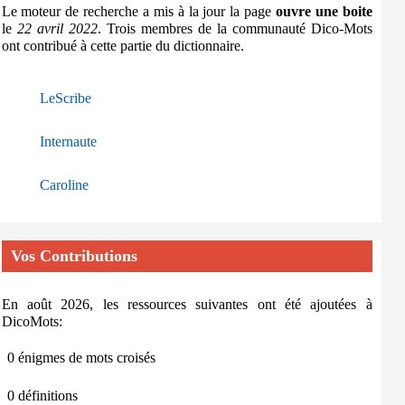
Le moteur de recherche a mis à la jour la page
ouvre une boite
le
22 avril 2022
. Trois membres de la communauté Dico-Mots
ont contribué à cette partie du dictionnaire.
LeScribe
Internaute
Caroline
Vos Contributions
En août 2026, les ressources suivantes ont été ajoutées à
DicoMots:
0 énigmes de mots croisés
0 définitions