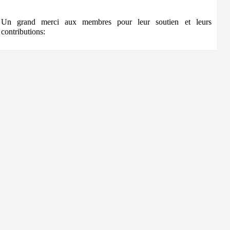
Un grand merci aux membres pour leur soutien et leurs
contributions: