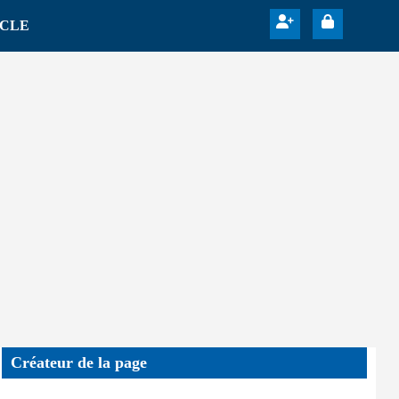
ICLE
Créateur de la page