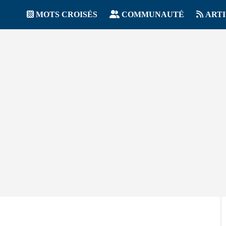
MOTS CROISÉS
COMMUNAUTÉ
ART