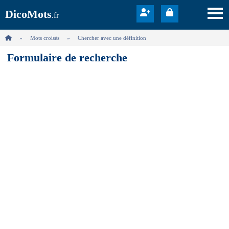
DicoMots
.fr
Mots croisés
Chercher avec une définition
Formulaire de recherche