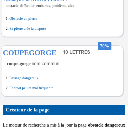
obstacle, difficulté, embarras, problème, aléa.
Obstacle en pierre
Sa pierre crée la dispute
70%
COUPEGORGE
coupe-gorge
Passage dangereux
Endroit peu et mal fréquenté
Créateur de la page
Le moteur de recherche a mis à la jour la page
obstacle dangereux