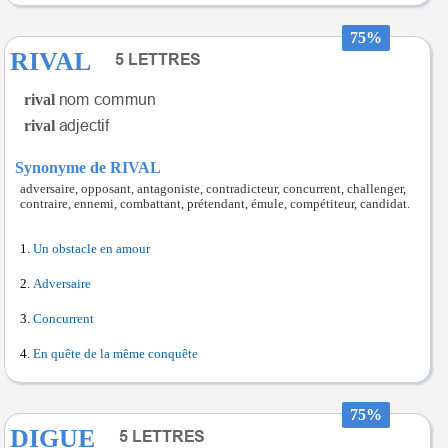
75%
RIVAL
rival
rival
Synonyme de RIVAL
adversaire, opposant, antagoniste, contradicteur, concurrent, challenger,
contraire, ennemi, combattant, prétendant, émule, compétiteur, candidat.
Un obstacle en amour
Adversaire
Concurrent
En quête de la même conquête
75%
DIGUE