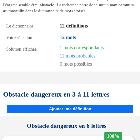
l'énigme semble être:
obstacle
. La recherche porte donc sur un
nom commun
au masculin
dans le dictionnaire de mots croisés.
12 définitions
Le dictionnaire
12 mots
Votre sélection
1 mots correspondants
Solution affichée
11 mots probables
0 mots possibles
Obstacle dangereux en 3 à 11 lettres
Ajouter une définition
Obstacle dangereux en 6 lettres
100%