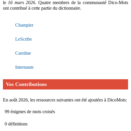
le
16 mars 2026
. Quatre membres de la communauté Dico-Mots
ont contribué à cette partie du dictionnaire.
Champier
LeScribe
Caroline
Internaute
Vos Contributions
En août 2026, les ressources suivantes ont été ajoutées à DicoMots:
99 énigmes de mots croisés
0 définitions