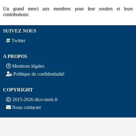
Un grand merci aux membres pour leur soutien et leurs
contributions:
SUIVEZ NOUS
Twitter
A PROPOS
Mentions légales
Politique de confidentialité
COPYRIGHT
2015-2026 dico-mots.fr
Nous contacter