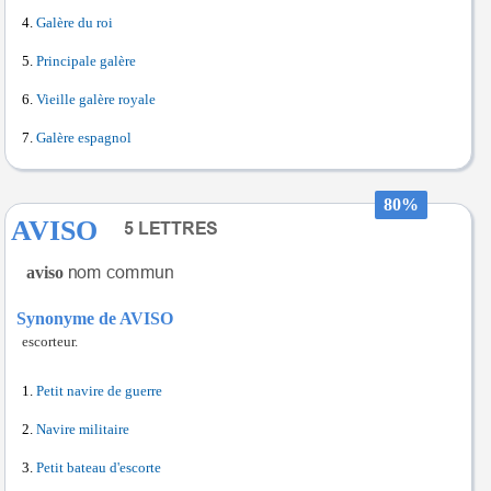
Galère du roi
Principale galère
Vieille galère royale
Galère espagnol
80%
AVISO
aviso
Synonyme de AVISO
escorteur.
Petit navire de guerre
Navire militaire
Petit bateau d'escorte