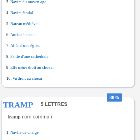
Navire du moyen age
Navire féodal
Bateau médiéval
Ancien bateau
Allée d'une église
Partie d'une cathédrale
Elle mène droit au choeur
Va droit au chœur
80%
TRAMP
tramp
Navire de charge