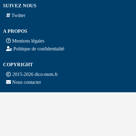
SUIVEZ NOUS
Twitter
A PROPOS
Mentions légales
Politique de confidentialité
COPYRIGHT
2015-2026 dico-mots.fr
Nous contacter