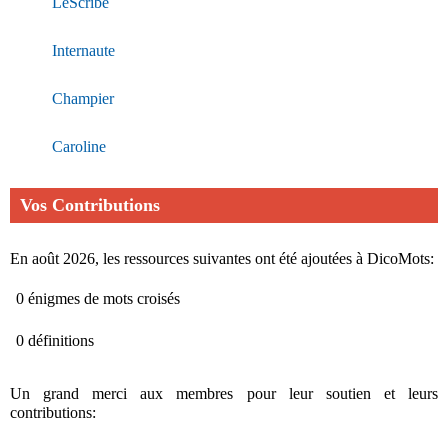
LeScribe
Internaute
Champier
Caroline
Vos Contributions
En août 2026, les ressources suivantes ont été ajoutées à DicoMots:
0 énigmes de mots croisés
0 définitions
Un grand merci aux membres pour leur soutien et leurs
contributions: