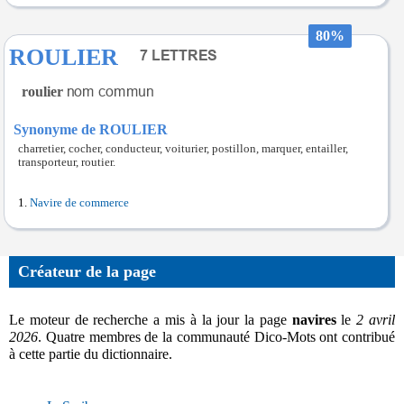
80%
ROULIER
roulier
Synonyme de ROULIER
charretier, cocher, conducteur, voiturier, postillon, marquer, entailler,
transporteur, routier.
Navire de commerce
Créateur de la page
Le moteur de recherche a mis à la jour la page
navires
le
2 avril
2026
. Quatre membres de la communauté Dico-Mots ont contribué
à cette partie du dictionnaire.