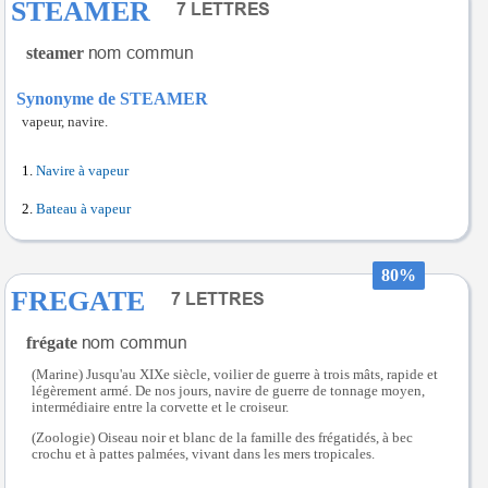
STEAMER
steamer
Synonyme de STEAMER
vapeur, navire.
Navire à vapeur
Bateau à vapeur
80%
FREGATE
frégate
(Marine) Jusqu'au XIXe siècle, voilier de guerre à trois mâts, rapide et
légèrement armé. De nos jours, navire de guerre de tonnage moyen,
intermédiaire entre la corvette et le croiseur.
(Zoologie) Oiseau noir et blanc de la famille des frégatidés, à bec
crochu et à pattes palmées, vivant dans les mers tropicales.