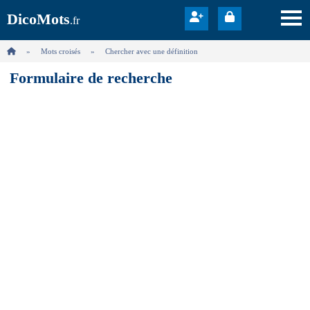
DicoMots
.fr
Mots croisés
Chercher avec une définition
Formulaire de recherche