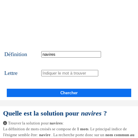
Définition
Lettre
Chercher
Quelle est la solution pour
navires
?
Trouver la solution pour
navires
:
La définition de mots croisés se compose de
1 mots
. Le principal indice de
l'énigme semble être:
navire
. La recherche porte donc sur un
nom commun au