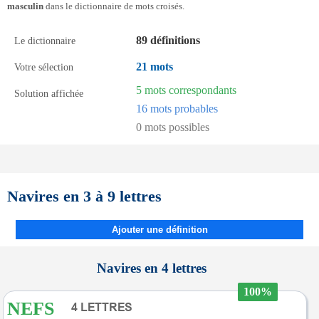
masculin
dans le dictionnaire de mots croisés.
89 définitions
Le dictionnaire
21 mots
Votre sélection
5 mots correspondants
Solution affichée
16 mots probables
0 mots possibles
Navires en 3 à 9 lettres
Ajouter une définition
Navires en 4 lettres
100%
NEFS