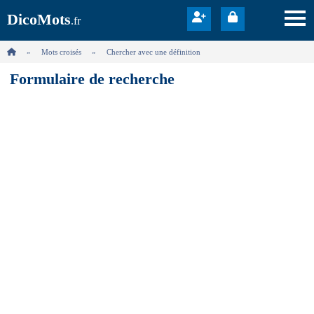
DicoMots
.fr
Mots croisés
Chercher avec une définition
Formulaire de recherche