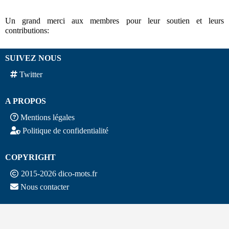
Un grand merci aux membres pour leur soutien et leurs
contributions:
SUIVEZ NOUS
Twitter
A PROPOS
Mentions légales
Politique de confidentialité
COPYRIGHT
2015-2026 dico-mots.fr
Nous contacter