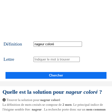
Définition
Lettre
Chercher
Quelle est la solution pour
nageur coloré
?
Trouver la solution pour
nageur coloré
:
La définition de mots croisés se compose de
2 mots
. Le principal indice de
l'énigme semble être:
nageur
. La recherche porte donc sur un
nom commun