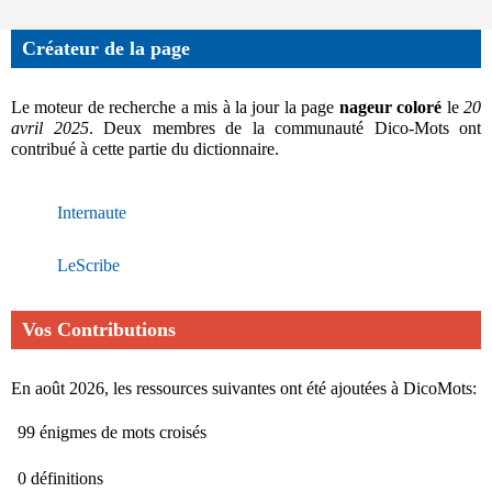
Créateur de la page
Le moteur de recherche a mis à la jour la page
nageur coloré
le
20
avril 2025
. Deux membres de la communauté Dico-Mots ont
contribué à cette partie du dictionnaire.
Internaute
LeScribe
Vos Contributions
En août 2026, les ressources suivantes ont été ajoutées à DicoMots:
99 énigmes de mots croisés
0 définitions