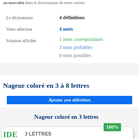
au masculin
dans le dictionnaire de mots croisés.
4 définitions
Le dictionnaire
4 mots
Votre sélection
1 mots correspondants
Solution affichée
3 mots probables
0 mots possibles
Nageur coloré en 3 à 8 lettres
Ajouter une définition
Nageur coloré en 3 lettres
100%
IDE