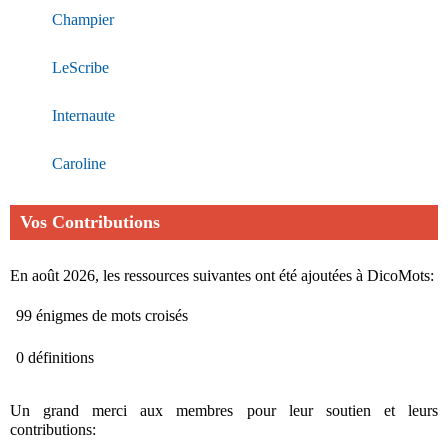
Champier
LeScribe
Internaute
Caroline
Vos Contributions
En août 2026, les ressources suivantes ont été ajoutées à DicoMots:
99 énigmes de mots croisés
0 définitions
Un grand merci aux membres pour leur soutien et leurs
contributions: