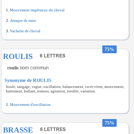
Mouvement impétueux du cheval
Attaque de train
Vacherie de cheval
75%
ROULIS
roulis
Synonyme de ROULIS
houle, tangage, vague, oscillation, balancement, va-et-vient, mouvement,
battement, ballant, remous, agitation, trouble, variation.
Mouvement d'oscillation
75%
BRASSE