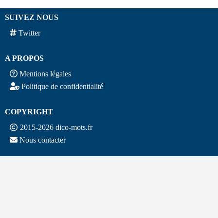
SUIVEZ NOUS
Twitter
A PROPOS
Mentions légales
Politique de confidentialité
COPYRIGHT
2015-2026 dico-mots.fr
Nous contacter