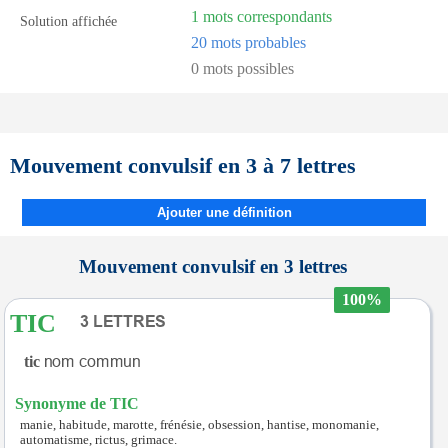
1 mots correspondants
Solution affichée
20 mots probables
0 mots possibles
Mouvement convulsif en 3 à 7 lettres
Ajouter une définition
Mouvement convulsif en 3 lettres
100%
TIC
tic
Synonyme de TIC
manie, habitude, marotte, frénésie, obsession, hantise, monomanie,
automatisme, rictus, grimace.