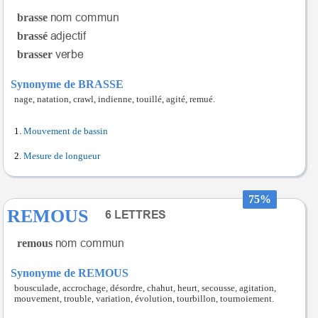
brasse
brassé
brasser
Synonyme de BRASSE
nage, natation, crawl, indienne, touillé, agité, remué.
Mouvement de bassin
Mesure de longueur
75%
REMOUS
remous
Synonyme de REMOUS
bousculade, accrochage, désordre, chahut, heurt, secousse, agitation,
mouvement, trouble, variation, évolution, tourbillon, tournoiement.