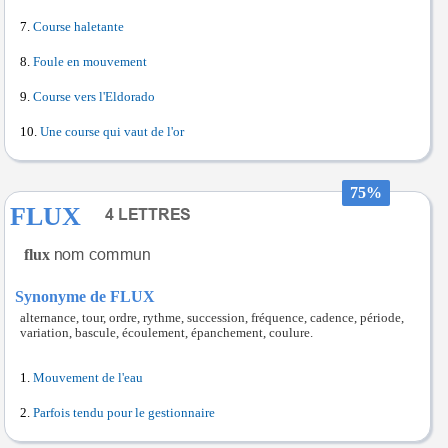
Course haletante
Foule en mouvement
Course vers l'Eldorado
Une course qui vaut de l'or
75%
FLUX
flux
Synonyme de FLUX
alternance, tour, ordre, rythme, succession, fréquence, cadence, période,
variation, bascule, écoulement, épanchement, coulure.
Mouvement de l'eau
Parfois tendu pour le gestionnaire