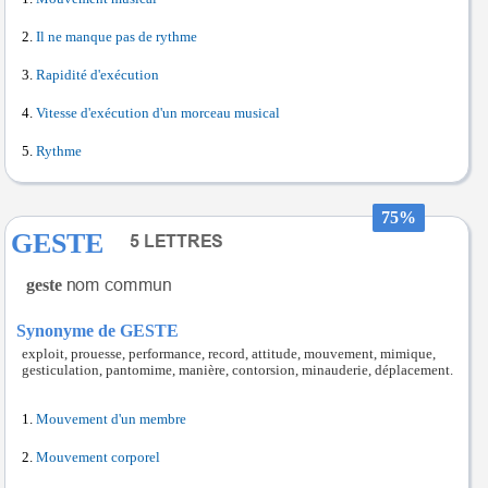
Il ne manque pas de rythme
Rapidité d'exécution
Vitesse d'exécution d'un morceau musical
Rythme
75%
GESTE
geste
Synonyme de GESTE
exploit, prouesse, performance, record, attitude, mouvement, mimique,
gesticulation, pantomime, manière, contorsion, minauderie, déplacement.
Mouvement d'un membre
Mouvement corporel