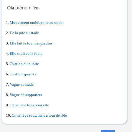
Ola
fem
Mouvement ondulatoire au stade
De la joie au stade
Elle fait le tour des gradins
Elle soulève la foule
Ovation du public
Ovation sportive
Vague au stade
Vague de supporters
On se lève tous pour elle
On se lève tous, mais à tour de rôle