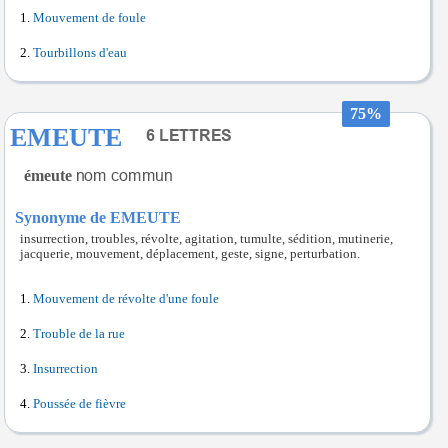
Mouvement de foule
Tourbillons d'eau
75%
EMEUTE
émeute
Synonyme de EMEUTE
insurrection, troubles, révolte, agitation, tumulte, sédition, mutinerie,
jacquerie, mouvement, déplacement, geste, signe, perturbation.
Mouvement de révolte d'une foule
Trouble de la rue
Insurrection
Poussée de fièvre