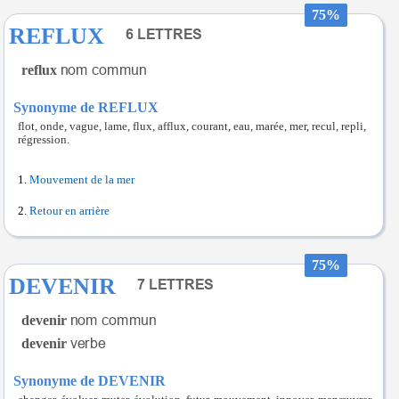
75%
REFLUX
reflux
Synonyme de REFLUX
flot, onde, vague, lame, flux, afflux, courant, eau, marée, mer, recul, repli,
régression.
Mouvement de la mer
Retour en arrière
75%
DEVENIR
devenir
devenir
Synonyme de DEVENIR