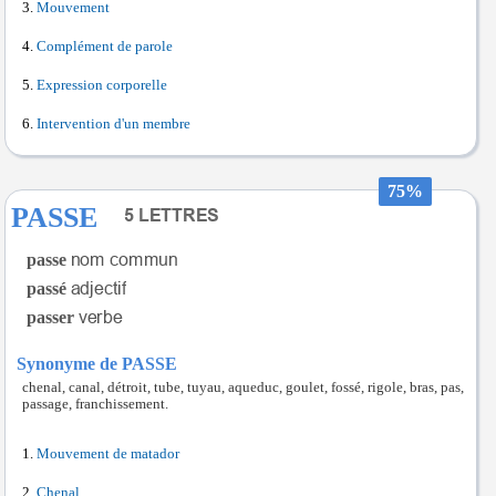
Mouvement
Complément de parole
Expression corporelle
Intervention d'un membre
75%
PASSE
passe
passé
passer
Synonyme de PASSE
chenal, canal, détroit, tube, tuyau, aqueduc, goulet, fossé, rigole, bras, pas,
passage, franchissement.
Mouvement de matador
Chenal