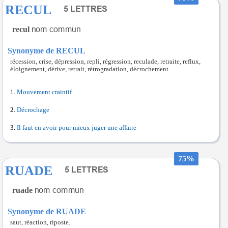
RECUL
recul
Synonyme de RECUL
récession, crise, dépression, repli, régression, reculade, retraite, reflux,
éloignement, dérive, retrait, rétrogradation, décrochement.
Mouvement craintif
Décrochage
Il faut en avoir pour mieux juger une affaire
75%
RUADE
ruade
Synonyme de RUADE
saut, réaction, riposte.