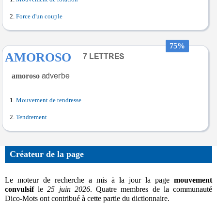
Force d'un couple
75%
AMOROSO
amoroso
Mouvement de tendresse
Tendrement
Créateur de la page
Le moteur de recherche a mis à la jour la page
mouvement
convulsif
le
25 juin 2026
. Quatre membres de la communauté
Dico-Mots ont contribué à cette partie du dictionnaire.