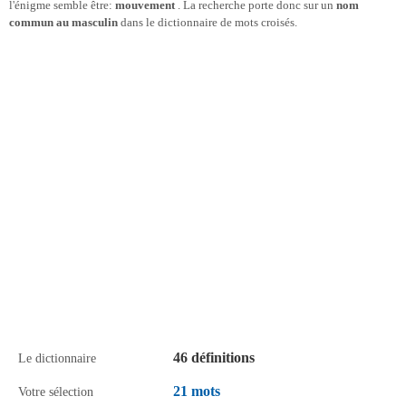
l'énigme semble être:
mouvement
. La recherche porte donc sur un
nom
commun au masculin
dans le dictionnaire de mots croisés.
46 définitions
Le dictionnaire
21 mots
Votre sélection