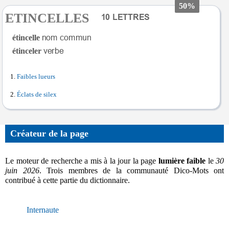
50%
ETINCELLES
étincelle
étinceler
Faibles lueurs
Éclats de silex
Créateur de la page
Le moteur de recherche a mis à la jour la page
lumière faible
le
30
juin 2026
. Trois membres de la communauté Dico-Mots ont
contribué à cette partie du dictionnaire.
Internaute