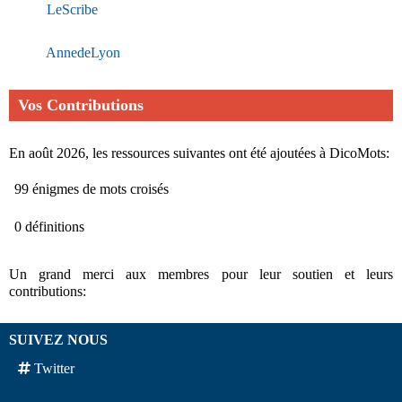
LeScribe
AnnedeLyon
Vos Contributions
En août 2026, les ressources suivantes ont été ajoutées à DicoMots:
99 énigmes de mots croisés
0 définitions
Un grand merci aux membres pour leur soutien et leurs
contributions:
SUIVEZ NOUS
Twitter