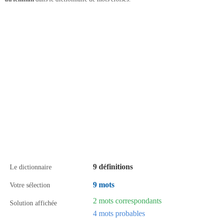
9 définitions
Le dictionnaire
9 mots
Votre sélection
2 mots correspondants
Solution affichée
4 mots probables