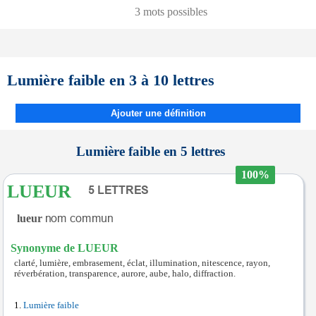
3 mots possibles
Lumière faible en 3 à 10 lettres
Ajouter une définition
Lumière faible en 5 lettres
100%
LUEUR
lueur
Synonyme de LUEUR
clarté, lumière, embrasement, éclat, illumination, nitescence, rayon,
réverbération, transparence, aurore, aube, halo, diffraction.
Lumière faible