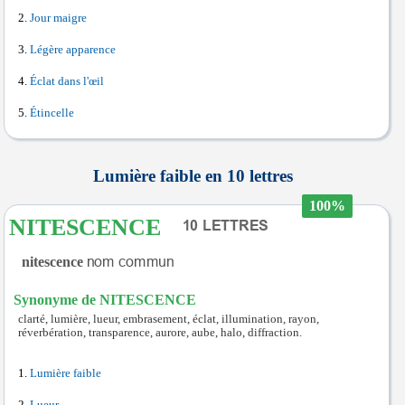
Jour maigre
Légère apparence
Éclat dans l'œil
Étincelle
Lumière faible en 10 lettres
100%
NITESCENCE
nitescence
Synonyme de NITESCENCE
clarté, lumière, lueur, embrasement, éclat, illumination, rayon,
réverbération, transparence, aurore, aube, halo, diffraction.
Lumière faible