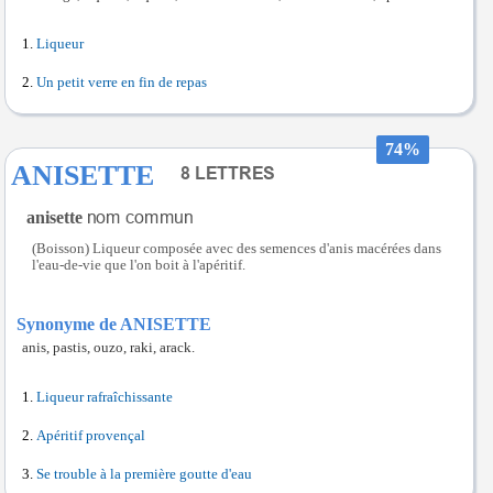
Liqueur
Un petit verre en fin de repas
74%
ANISETTE
anisette
(Boisson) Liqueur composée avec des semences d'anis macérées dans
l'eau-de-vie que l'on boit à l'apéritif.
Synonyme de ANISETTE
anis, pastis, ouzo, raki, arack.
Liqueur rafraîchissante
Apéritif provençal
Se trouble à la première goutte d'eau