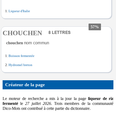
Liqueur d'Italie
57%
CHOUCHEN
chouchen
Boisson fermentée
Hydromel breton
Créateur de la page
Le moteur de recherche a mis à la jour la page
liqueur de riz
fermenté
le
27 juillet 2026
. Trois membres de la communauté
Dico-Mots ont contribué à cette partie du dictionnaire.