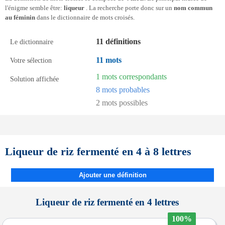
l'énigme semble être:
liqueur
. La recherche porte donc sur un
nom commun
au féminin
dans le dictionnaire de mots croisés.
11 définitions
Le dictionnaire
11 mots
Votre sélection
1 mots correspondants
Solution affichée
8 mots probables
2 mots possibles
Liqueur de riz fermenté en 4 à 8 lettres
Ajouter une définition
Liqueur de riz fermenté en 4 lettres
100%