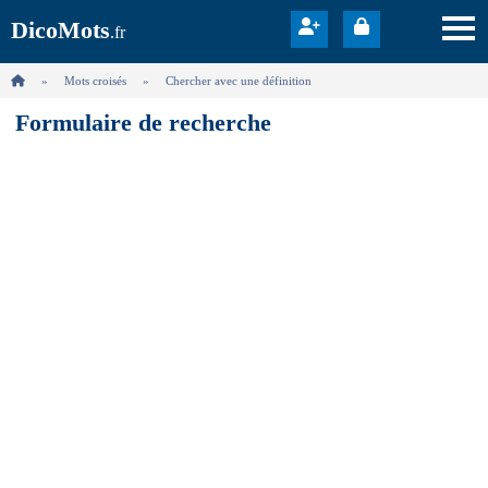
DicoMots
.fr
Mots croisés
Chercher avec une définition
Formulaire de recherche