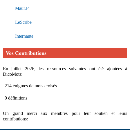
Maur34
LeScribe
Internaute
Vos Contributions
En juillet 2026, les ressources suivantes ont été ajoutées à
DicoMots:
214 énigmes de mots croisés
0 définitions
Un grand merci aux membres pour leur soutien et leurs
contributions: