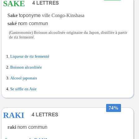
SAKE
Sake
ville Congo-Kinshasa
saké
(Gastronomie) Boisson alcoolisée originaire du Japon, distillée à partir
de riz fermenté.
Liqueur de riz fermenté
Boisson alcoolisée
Alcool japonais
Se siffle en Asie
74%
RAKI
raki