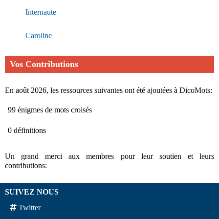
Internaute
Caroline
Vos Contributions
En août 2026, les ressources suivantes ont été ajoutées à DicoMots:
99 énigmes de mots croisés
0 définitions
Un grand merci aux membres pour leur soutien et leurs
contributions:
SUIVEZ NOUS
Twitter