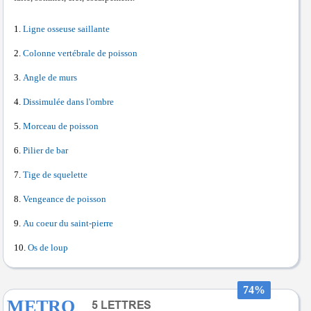
Ligne osseuse saillante
Colonne vertébrale de poisson
Angle de murs
Dissimulée dans l'ombre
Morceau de poisson
Pilier de bar
Tige de squelette
Vengeance de poisson
Au coeur du saint-pierre
Os de loup
74%
METRO