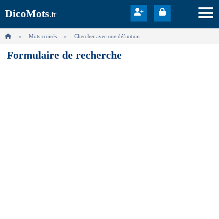
DicoMots
.fr
Mots croisés
Chercher avec une définition
Formulaire de recherche