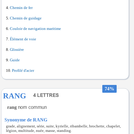
Chemin de fer
Chemin de guidage
Couloir de navigation maritime
Élément de voie
Glissière
Guide
Profilé d'acier
74%
RANG
rang
Synonyme de RANG
grade, alignement, série, suite, kyrielle, ribambelle, brochette, chapelet,
légion, multitude, nuée, masse, standing.