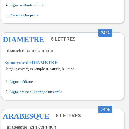
Ligne saillante du toit
Pièce de charpente
74%
DIAMETRE
diamètre
Synonyme de DIAMETRE
largeur, envergure, ampleur, carrure, lé, laize.
Ligne médiane
Ligne droite qui partage un cercle
74%
ARABESQUE
arabesque