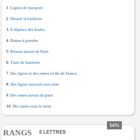
Lignes de transport
Dessert la banlieue
Il déplace des foules
Rames à prendre
Réseau autour de Paris
Train de banlieue
Des lignes et des rames en Ile-de-France
Des lignes souvent sous terre
Des rames autour de paris
Des rames sous la seine
54%
RANGS