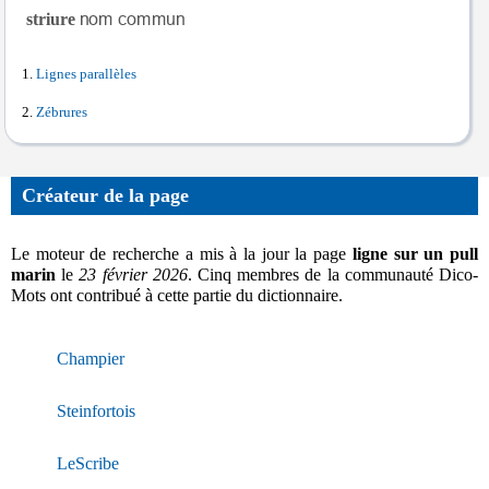
striure
Lignes parallèles
Zébrures
Créateur de la page
Le moteur de recherche a mis à la jour la page
ligne sur un pull
marin
le
23 février 2026
. Cinq membres de la communauté Dico-
Mots ont contribué à cette partie du dictionnaire.
Champier
Steinfortois
LeScribe