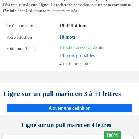
l'énigme semble être:
ligne
. La recherche porte donc sur un
nom commun au
féminin
dans le dictionnaire de mots croisés.
19 définitions
Le dictionnaire
19 mots
Votre sélection
1 mots correspondants
Solution affichée
14 mots probables
4 mots possibles
Ligne sur un pull marin en 3 à 11 lettres
Ajouter une définition
Ligne sur un pull marin en 4 lettres
100%