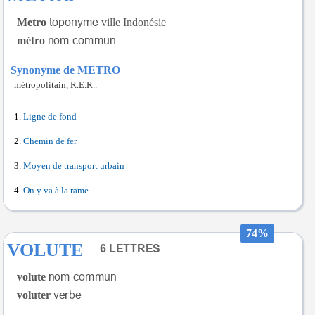
Metro
ville Indonésie
métro
Synonyme de METRO
métropolitain, R.E.R..
Ligne de fond
Chemin de fer
Moyen de transport urbain
On y va à la rame
74%
VOLUTE
volute
voluter