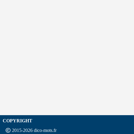
COPYRIGHT
2015-2026 dico-mots.fr