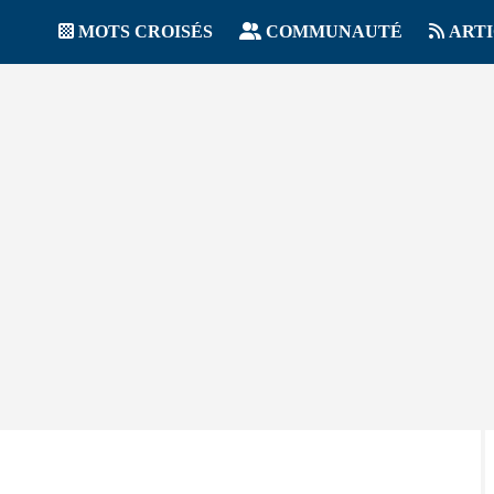
MOTS CROISÉS
COMMUNAUTÉ
ART