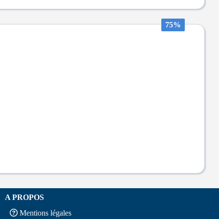
75%
A PROPOS
Mentions légales