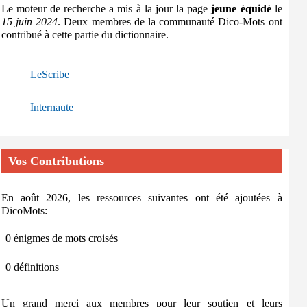
Le moteur de recherche a mis à la jour la page
jeune équidé
le
15 juin 2024
. Deux membres de la communauté Dico-Mots ont
contribué à cette partie du dictionnaire.
LeScribe
Internaute
Vos Contributions
En août 2026, les ressources suivantes ont été ajoutées à
DicoMots:
0 énigmes de mots croisés
0 définitions
Un grand merci aux membres pour leur soutien et leurs