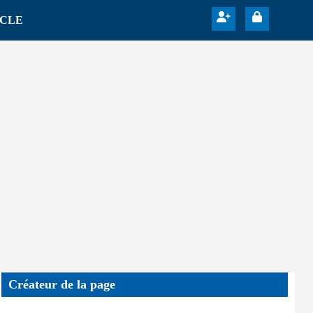
ICLE
Créateur de la page