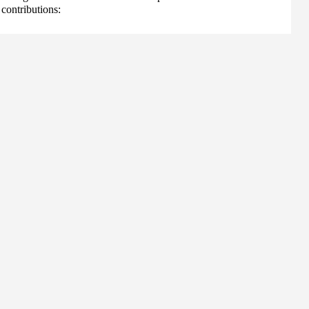
contributions: