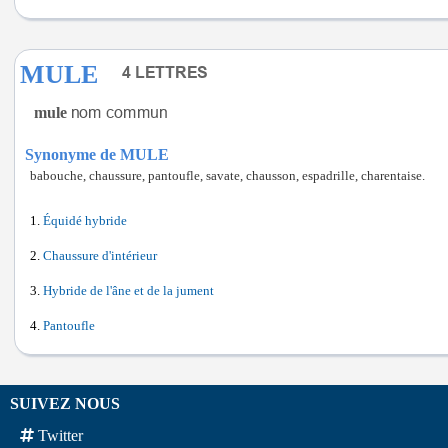
MULE
mule
Synonyme de MULE
babouche, chaussure, pantoufle, savate, chausson, espadrille, charentaise.
Équidé hybride
Chaussure d'intérieur
Hybride de l'âne et de la jument
Pantoufle
SUIVEZ NOUS
Twitter