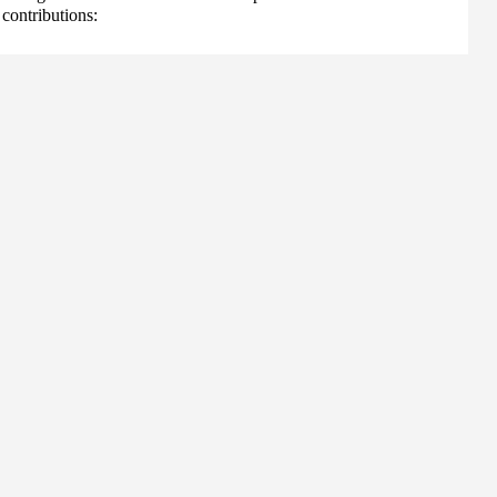
contributions: