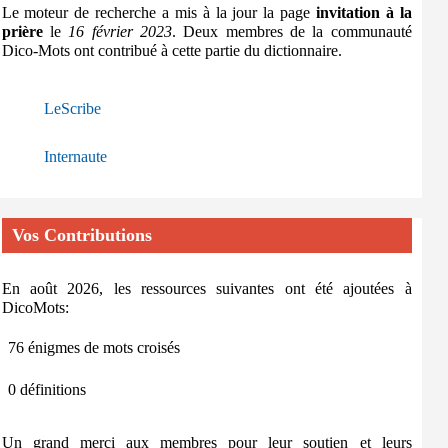
Le moteur de recherche a mis à la jour la page
invitation à la
prière
le
16 février 2023
. Deux membres de la communauté
Dico-Mots ont contribué à cette partie du dictionnaire.
LeScribe
Internaute
Vos Contributions
En août 2026, les ressources suivantes ont été ajoutées à
DicoMots:
76 énigmes de mots croisés
0 définitions
Un grand merci aux membres pour leur soutien et leurs