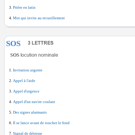
Prière en latin
Mot qui invite au recueillement
SOS
SOS
Invitation urgente
Appel à l'aide
Appel d'urgence
Appel d'un navire coulant
Des signes alarmants
Il se lance avant de toucher le fond
Signal de détresse