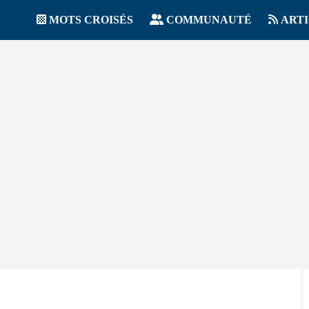
MOTS CROISÉS
COMMUNAUTÉ
ART