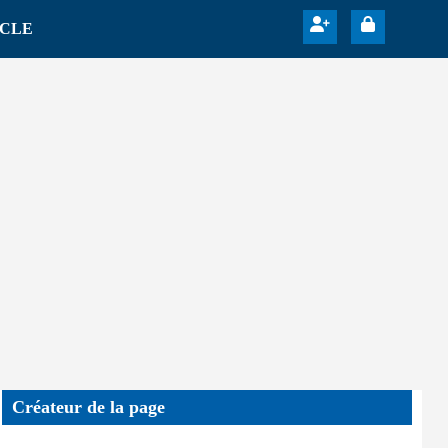
ICLE
Créateur de la page