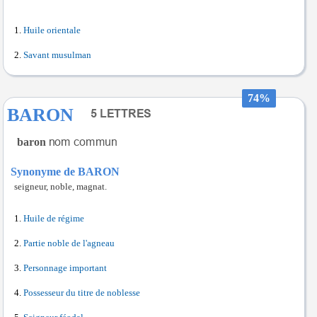
Huile orientale
Savant musulman
74%
BARON
baron
Synonyme de BARON
seigneur, noble, magnat.
Huile de régime
Partie noble de l'agneau
Personnage important
Possesseur du titre de noblesse