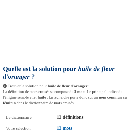
Quelle est la solution pour
huile de fleur
d'oranger
?
Trouver la solution pour
huile de fleur d'oranger
:
La définition de mots croisés se compose de
5 mots
. Le principal indice de
l'énigme semble être:
huile
. La recherche porte donc sur un
nom commun au
féminin
dans le dictionnaire de mots croisés.
13 définitions
Le dictionnaire
13 mots
Votre sélection