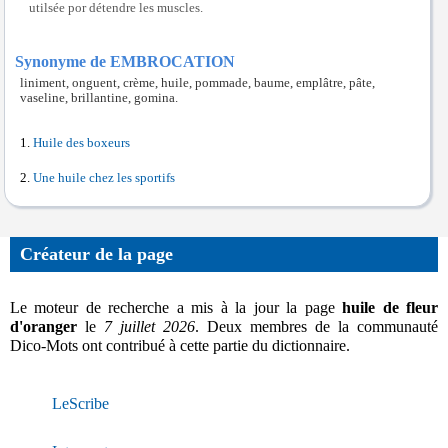
utilsée por détendre les muscles.
Synonyme de EMBROCATION
liniment, onguent, crème, huile, pommade, baume, emplâtre, pâte,
vaseline, brillantine, gomina.
Huile des boxeurs
Une huile chez les sportifs
Créateur de la page
Le moteur de recherche a mis à la jour la page
huile de fleur
d'oranger
le
7 juillet 2026
. Deux membres de la communauté
Dico-Mots ont contribué à cette partie du dictionnaire.
LeScribe