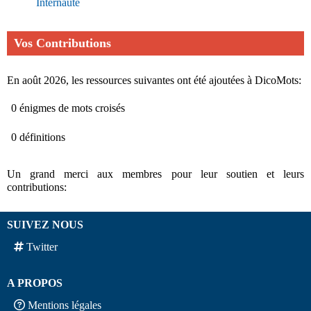
Internaute
Vos Contributions
En août 2026, les ressources suivantes ont été ajoutées à DicoMots:
0 énigmes de mots croisés
0 définitions
Un grand merci aux membres pour leur soutien et leurs
contributions:
SUIVEZ NOUS
Twitter
A PROPOS
Mentions légales