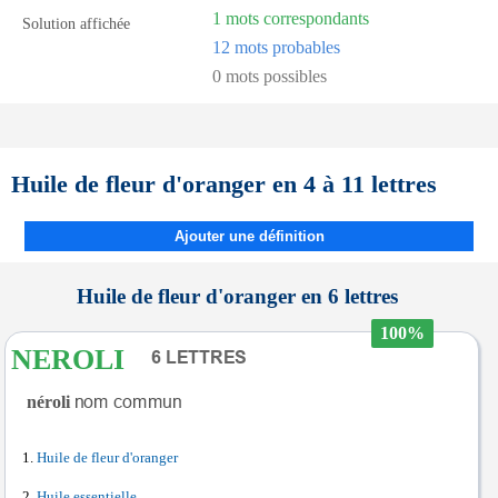
1 mots correspondants
Solution affichée
12 mots probables
0 mots possibles
Huile de fleur d'oranger en 4 à 11 lettres
Ajouter une définition
Huile de fleur d'oranger en 6 lettres
100%
NEROLI
néroli
Huile de fleur d'oranger
Huile essentielle