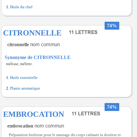
Huile du chef
74%
CITRONNELLE
citronnelle
Synonyme de CITRONNELLE
mélisse, mélitte.
Huile essentielle
Plante aromatique
74%
EMBROCATION
embrocation
Préparation huileuse pour le massage du corps calmant la douleur et