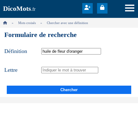
DicoMots
.fr
Mots croisés
Chercher avec une définition
Formulaire de recherche
Définition
Lettre
Chercher