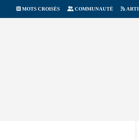
MOTS CROISÉS
COMMUNAUTÉ
ART