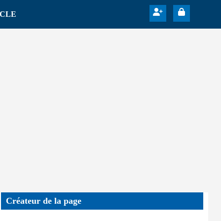
ICLE
Créateur de la page