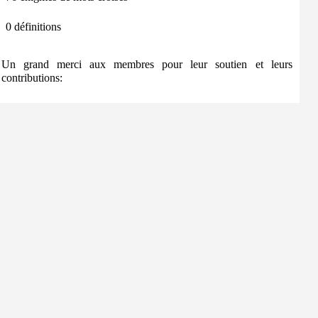
0 définitions
Un grand merci aux membres pour leur soutien et leurs
contributions: