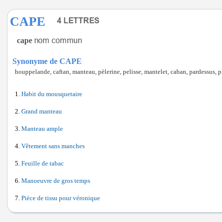
CAPE
cape
Synonyme de CAPE
houppelande, caftan, manteau, pèlerine, pelisse, mantelet, caban, pardessus, p
Habit du mousquetaire
Grand manteau
Manteau ample
Vêtement sans manches
Feuille de tabac
Manoeuvre de gros temps
Pièce de tissu pour véronique