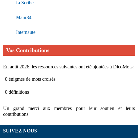
LeScribe
Maur34
Internaute
Vos Contributions
En août 2026, les ressources suivantes ont été ajoutées à DicoMots:
0 énigmes de mots croisés
0 définitions
Un grand merci aux membres pour leur soutien et leurs
contributions:
SUIVEZ NOUS