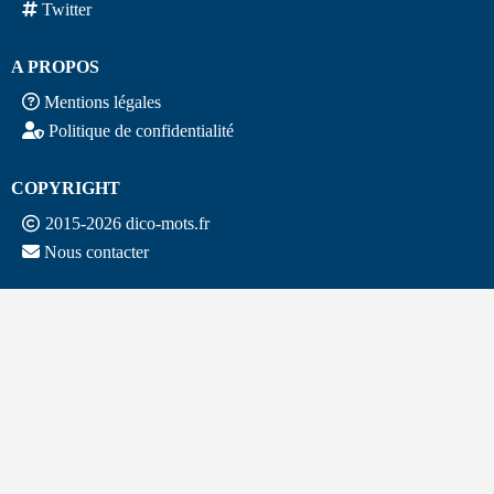
Twitter
A PROPOS
Mentions légales
Politique de confidentialité
COPYRIGHT
2015-2026 dico-mots.fr
Nous contacter