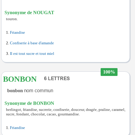
Synonyme de NOUGAT
touron.
Friandise
Confiserie à base d'amande
Il est tout sucre et tout miel
100%
BONBON
bonbon
Synonyme de BONBON
berlingot, friandise, sucrerie, confiserie, douceur, dragée, praline, caramel,
sucre, fondant, chocolat, cacao, gourmandise.
Friandise