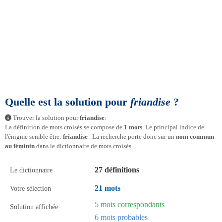
Quelle est la solution pour
friandise
?
Trouver la solution pour
friandise
:
La définition de mots croisés se compose de
1 mots
. Le principal indice de
l'énigme semble être:
friandise
. La recherche porte donc sur un
nom commun
au féminin
dans le dictionnaire de mots croisés.
27 définitions
Le dictionnaire
21 mots
Votre sélection
5 mots correspondants
Solution affichée
6 mots probables