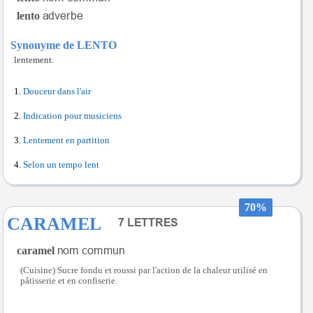
lento
Synonyme de LENTO
lentement.
Douceur dans l'air
Indication pour musiciens
Lentement en partition
Selon un tempo lent
70%
CARAMEL
caramel
(Cuisine) Sucre fondu et roussi par l'action de la chaleur utilisé en
pâtisserie et en confiserie.