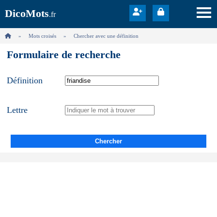
DicoMots
.fr
Mots croisés
Chercher avec une définition
Formulaire de recherche
Définition
Lettre
Chercher