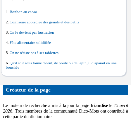
Bonbon au cacao
Confiserie appréciée des grands et des petits
On le devient par frustration
Pâte alimentaire solidifiée
On ne résiste pas à ses tablettes
Qu'il soit sous forme d'oeuf, de poule ou de lapin, il disparait en une
bouchée
Créateur de la page
Le moteur de recherche a mis à la jour la page
friandise
le
15 avril
2026
. Trois membres de la communauté Dico-Mots ont contribué à
cette partie du dictionnaire.