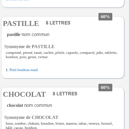
60%
PASTILLE
pastille
Synonyme de PASTILLE
comprimé, pressé, tassé, cachet, pilule, capsule, compacté, pâte, tablette,
bonbon, pois, gesse, verrue.
Petit bonbon rond
60%
CHOCOLAT
chocolat
Synonyme de CHOCOLAT
brun, sombre, châtain, brunâtre, bistre, marron, tabac, terreux, bronzé,
hâlé, cacao, bonbon.