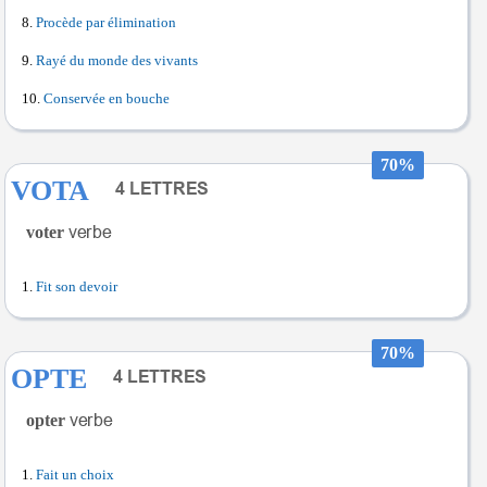
Procède par élimination
Rayé du monde des vivants
Conservée en bouche
70%
VOTA
voter
Fit son devoir
70%
OPTE
opter
Fait un choix