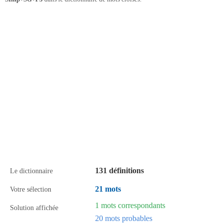
131 définitions
Le dictionnaire
21 mots
Votre sélection
1 mots correspondants
Solution affichée
20 mots probables