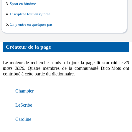
Sport en binôme
Discipline tout en rythme
On y entre en quelques pas
Créateur de la page
Le moteur de recherche a mis à la jour la page
fit son nid
le
30
mars 2026
. Quatre membres de la communauté Dico-Mots ont
contribué à cette partie du dictionnaire.
Champier
LeScribe
Caroline