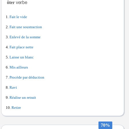
ôter
Fait le vide
Fait une soustraction
Enlevé de la somme
Fait place nette
Laisse un blanc
Mis ailleurs
Procède par déduction
Ravi
Réalise un retrait
Retire
70%