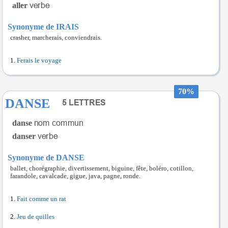
aller
Synonyme de IRAIS
crasher, marcherais, conviendrais.
Ferais le voyage
70%
DANSE
danse
danser
Synonyme de DANSE
ballet, chorégraphie, divertissement, biguine, fête, boléro, cotillon,
farandole, cavalcade, gigue, java, pagne, ronde.
Fait comme un rat
Jeu de quilles