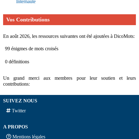
Internaute
Vos Contributions
En août 2026, les ressources suivantes ont été ajoutées à DicoMots:
99 énigmes de mots croisés
0 définitions
Un grand merci aux membres pour leur soutien et leurs
contributions:
SUIVEZ NOUS
Twitter
A PROPOS
Mentions légales