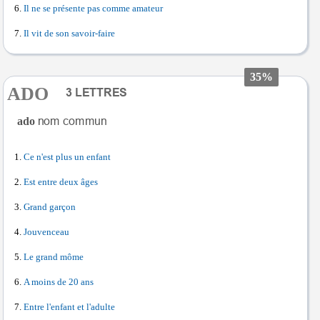
Il ne se présente pas comme amateur
Il vit de son savoir-faire
35%
ADO
ado
Ce n'est plus un enfant
Est entre deux âges
Grand garçon
Jouvenceau
Le grand môme
A moins de 20 ans
Entre l'enfant et l'adulte