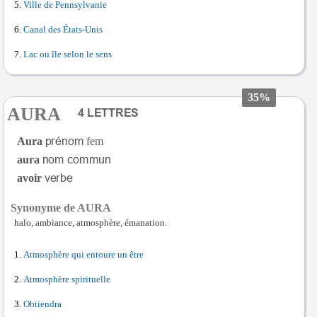
Ville de Pennsylvanie
Canal des États-Unis
Lac ou île selon le sens
35%
AURA
Aura
fem
aura
avoir
Synonyme de AURA
halo, ambiance, atmosphère, émanation.
Atmosphère qui entoure un être
Atmosphère spirituelle
Obtiendra