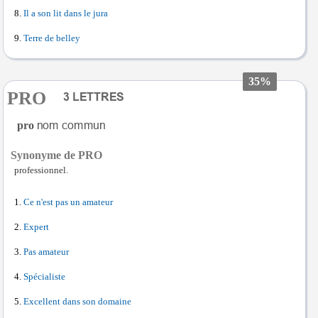
Il a son lit dans le jura
Terre de belley
35%
PRO
pro
Synonyme de PRO
professionnel.
Ce n'est pas un amateur
Expert
Pas amateur
Spécialiste
Excellent dans son domaine