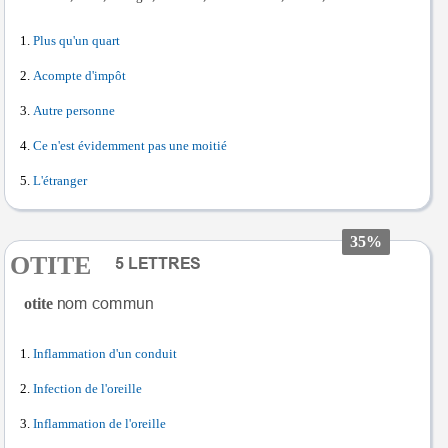
Plus qu'un quart
Acompte d'impôt
Autre personne
Ce n'est évidemment pas une moitié
L'étranger
35%
OTITE
otite
Inflammation d'un conduit
Infection de l'oreille
Inflammation de l'oreille