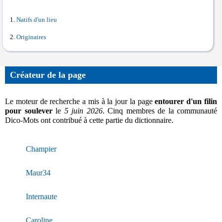
Natifs d'un lieu
Originaires
Créateur de la page
Le moteur de recherche a mis à la jour la page
entourer d'un filin
pour soulever
le
5 juin 2026
. Cinq membres de la communauté
Dico-Mots ont contribué à cette partie du dictionnaire.
Champier
Maur34
Internaute
Caroline