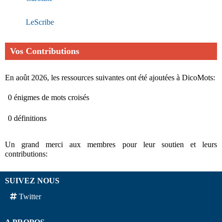
LeScribe
Vos Contributions
En août 2026, les ressources suivantes ont été ajoutées à DicoMots:
0 énigmes de mots croisés
0 définitions
Un grand merci aux membres pour leur soutien et leurs
contributions:
SUIVEZ NOUS
Twitter