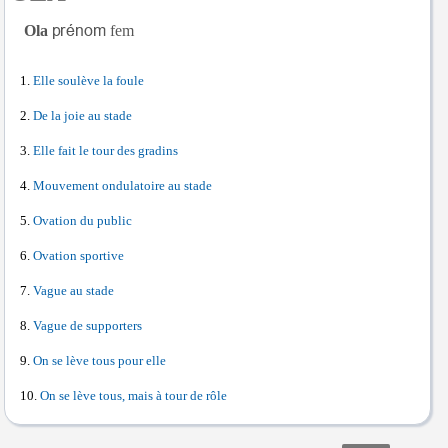
Ola
fem
Elle soulève la foule
De la joie au stade
Elle fait le tour des gradins
Mouvement ondulatoire au stade
Ovation du public
Ovation sportive
Vague au stade
Vague de supporters
On se lève tous pour elle
On se lève tous, mais à tour de rôle