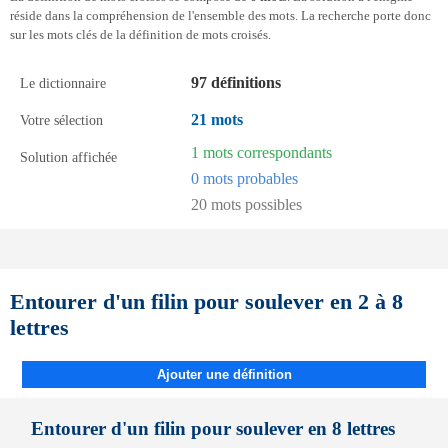
réside dans la compréhension de l'ensemble des mots. La recherche porte donc
sur les mots clés de la définition de mots croisés.
97 définitions
Le dictionnaire
21 mots
Votre sélection
1 mots correspondants
Solution affichée
0 mots probables
20 mots possibles
Entourer d'un filin pour soulever en 2 à 8
lettres
Ajouter une définition
Entourer d'un filin pour soulever en 8 lettres