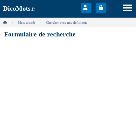
DicoMots
.fr
Mots croisés
Chercher avec une définition
Formulaire de recherche