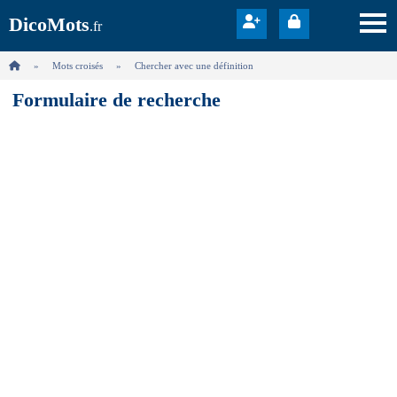
DicoMots
.fr
Mots croisés
Chercher avec une définition
Formulaire de recherche