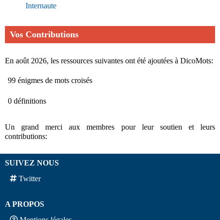
Internaute
Vos Contributions
En août 2026, les ressources suivantes ont été ajoutées à DicoMots:
99 énigmes de mots croisés
0 définitions
Un grand merci aux membres pour leur soutien et leurs
contributions:
SUIVEZ NOUS
Twitter
A PROPOS
Mentions légales