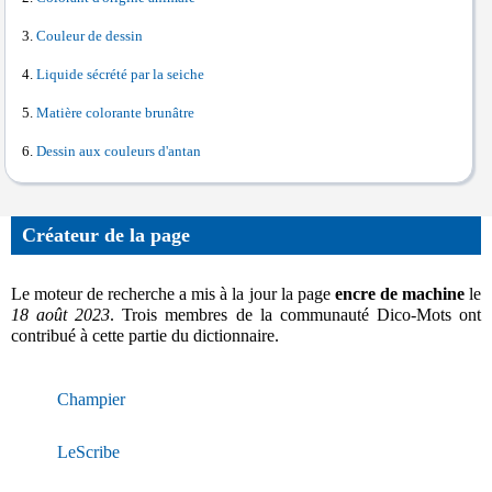
Couleur de dessin
Liquide sécrété par la seiche
Matière colorante brunâtre
Dessin aux couleurs d'antan
Créateur de la page
Le moteur de recherche a mis à la jour la page
encre de machine
le
18 août 2023
. Trois membres de la communauté Dico-Mots ont
contribué à cette partie du dictionnaire.
Champier
LeScribe