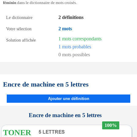
féminin
dans le dictionnaire de mots croisés.
2 définitions
Le dictionnaire
2 mots
Votre sélection
1 mots correspondants
Solution affichée
1 mots probables
0 mots possibles
Encre de machine en 5 lettres
Ajouter une définition
Encre de machine en 5 lettres
100%
TONER