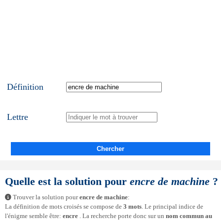
Définition
Lettre
Chercher
Quelle est la solution pour
encre de machine
?
Trouver la solution pour
encre de machine
:
La définition de mots croisés se compose de
3 mots
. Le principal indice de
l'énigme semble être:
encre
. La recherche porte donc sur un
nom commun au