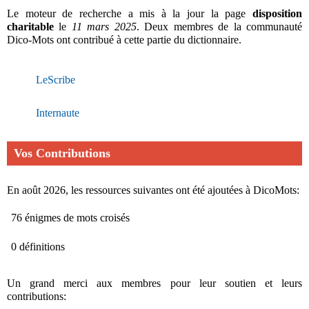
Le moteur de recherche a mis à la jour la page
disposition
charitable
le
11 mars 2025
. Deux membres de la communauté
Dico-Mots ont contribué à cette partie du dictionnaire.
LeScribe
Internaute
Vos Contributions
En août 2026, les ressources suivantes ont été ajoutées à DicoMots:
76 énigmes de mots croisés
0 définitions
Un grand merci aux membres pour leur soutien et leurs
contributions: