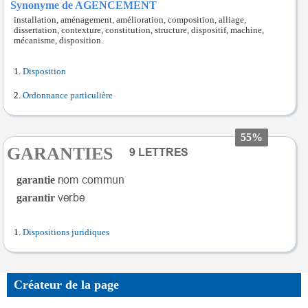
Synonyme de AGENCEMENT
installation, aménagement, amélioration, composition, alliage,
dissertation, contexture, constitution, structure, dispositif, machine,
mécanisme, disposition.
Disposition
Ordonnance particulière
55%
GARANTIES
garantie
garantir
Dispositions juridiques
Créateur de la page