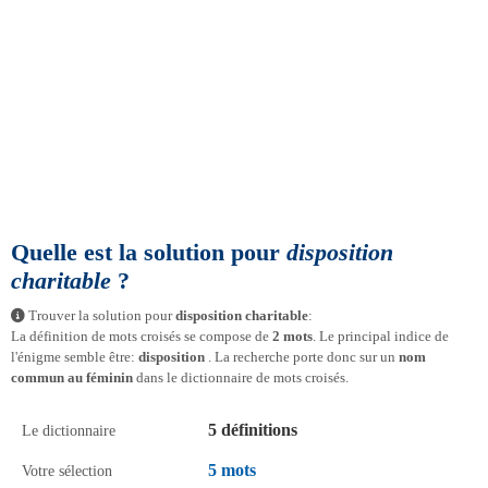
Quelle est la solution pour
disposition
charitable
?
Trouver la solution pour
disposition charitable
:
La définition de mots croisés se compose de
2 mots
. Le principal indice de
l'énigme semble être:
disposition
. La recherche porte donc sur un
nom
commun au féminin
dans le dictionnaire de mots croisés.
5 définitions
Le dictionnaire
5 mots
Votre sélection