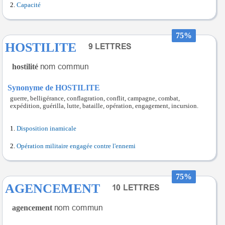
Capacité
75%
HOSTILITE
hostilité
Synonyme de HOSTILITE
guerre, belligérance, conflagration, conflit, campagne, combat,
expédition, guérilla, lutte, bataille, opération, engagement, incursion.
Disposition inamicale
Opération militaire engagée contre l'ennemi
75%
AGENCEMENT
agencement