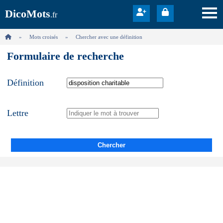
DicoMots
.fr
Mots croisés
Chercher avec une définition
Formulaire de recherche
Définition
Lettre
Chercher