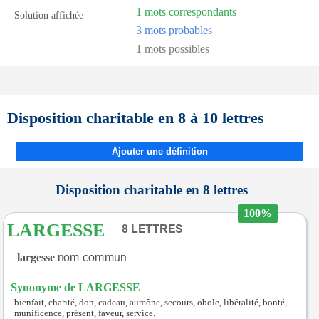
1 mots correspondants
Solution affichée
3 mots probables
1 mots possibles
Disposition charitable en 8 à 10 lettres
Ajouter une définition
Disposition charitable en 8 lettres
100%
LARGESSE
largesse
Synonyme de LARGESSE
bienfait, charité, don, cadeau, aumône, secours, obole, libéralité, bonté,
munificence, présent, faveur, service.