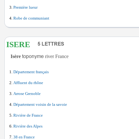
Première lueur
Robe de communiant
ISERE
Isère
river France
Département français
Affluent du rhône
Arrose Grenoble
Département voisin de la savoie
Rivière de France
Rivière des Alpes
38 en France