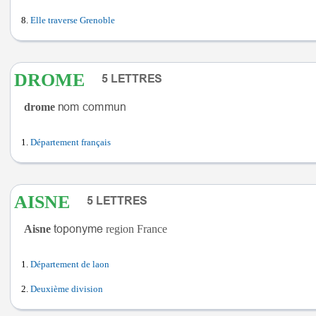
Elle traverse Grenoble
DROME
drome
Département français
AISNE
Aisne
region France
Département de laon
Deuxième division