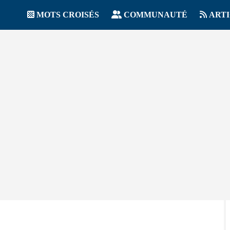
MOTS CROISÉS
COMMUNAUTÉ
ART