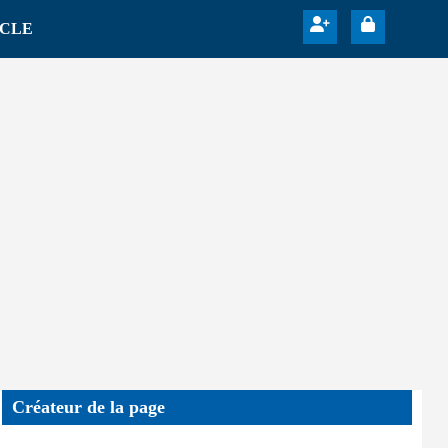
ICLE
Créateur de la page