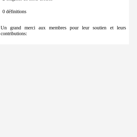
0 définitions
Un grand merci aux membres pour leur soutien et leurs
contributions: