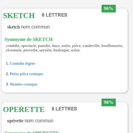
98%
SKETCH
sketch
Synonyme de SKETCH
comédie, spectacle, parodie, farce, sottie, pièce, vaudeville, bouffonnerie,
clownerie, proverbe, saynète, burlesque, scène.
Comédie légère
Petite pièce comique
Numéro comique
98%
OPERETTE
opérette