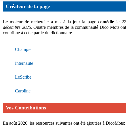
Créateur de la page
Le moteur de recherche a mis à la jour la page
comédie
le
22
décembre 2025
. Quatre membres de la communauté Dico-Mots ont
contribué à cette partie du dictionnaire.
Champier
Internaute
LeScribe
Caroline
Vos Contributions
En août 2026, les ressources suivantes ont été ajoutées à DicoMots: