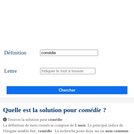
Définition
Lettre
Chercher
Quelle est la solution pour
comédie
?
Trouver la solution pour
comédie
:
La définition de mots croisés se compose de
1 mots
. Le principal indice de
l'énigme semble être:
comédie
. La recherche porte donc sur un
nom commun