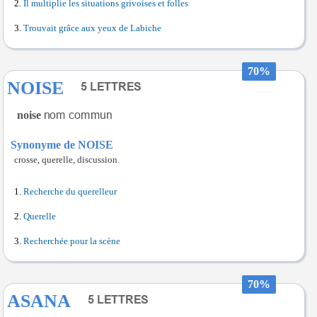
Il multiplie les situations grivoises et folles
Trouvait grâce aux yeux de Labiche
70%
NOISE
noise
Synonyme de NOISE
crosse, querelle, discussion.
Recherche du querelleur
Querelle
Recherchée pour la scène
70%
ASANA