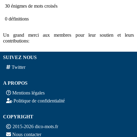
30 énigmes de mots croisés
0 définitions
Un grand merci aux membres pour leur soutien et leurs
contributions:
SUIVEZ NOUS
Twitter
A PROPOS
Mentions légales
Politique de confidentialité
COPYRIGHT
2015-2026 dico-mots.fr
Nous contacter