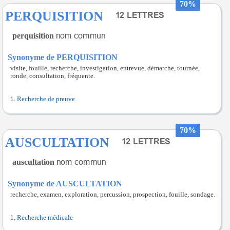
70%
PERQUISITION
perquisition
Synonyme de PERQUISITION
visite, fouille, recherche, investigation, entrevue, démarche, tournée,
ronde, consultation, fréquente.
Recherche de preuve
70%
AUSCULTATION
auscultation
Synonyme de AUSCULTATION
recherche, examen, exploration, percussion, prospection, fouille, sondage.
Recherche médicale