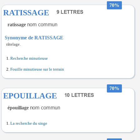
70%
RATISSAGE
ratissage
Synonyme de RATISSAGE
râtelage.
Recherche minutieuse
Fouille minutieuse sur le terrain
70%
EPOUILLAGE
épouillage
La recherche du singe