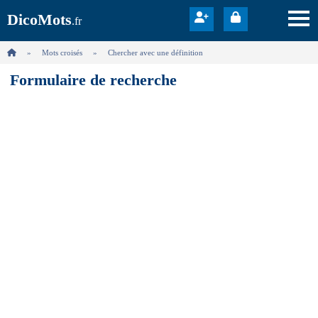
DicoMots
.fr
Mots croisés
Chercher avec une définition
Formulaire de recherche