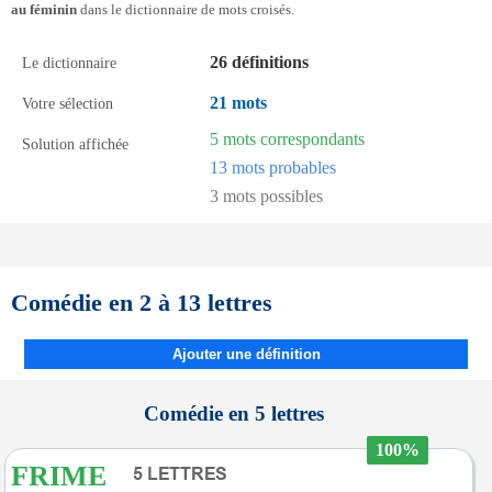
au féminin
dans le dictionnaire de mots croisés.
26 définitions
Le dictionnaire
21 mots
Votre sélection
5 mots correspondants
Solution affichée
13 mots probables
3 mots possibles
Comédie en 2 à 13 lettres
Ajouter une définition
Comédie en 5 lettres
100%
FRIME