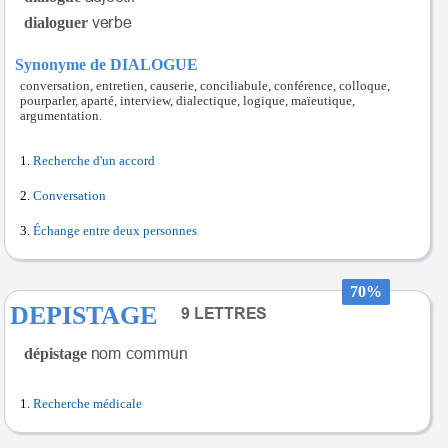
dialoguer
Synonyme de DIALOGUE
conversation, entretien, causerie, conciliabule, conférence, colloque,
pourparler, aparté, interview, dialectique, logique, maïeutique,
argumentation.
Recherche d'un accord
Conversation
Échange entre deux personnes
70%
DEPISTAGE
dépistage
Recherche médicale