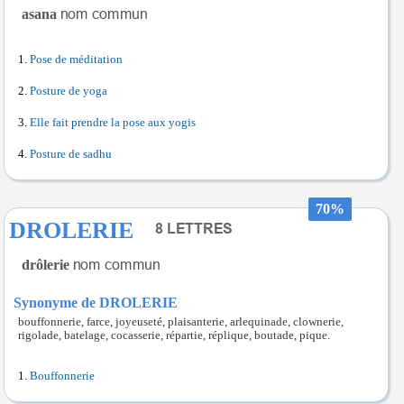
asana
Pose de méditation
Posture de yoga
Elle fait prendre la pose aux yogis
Posture de sadhu
70%
DROLERIE
drôlerie
Synonyme de DROLERIE
bouffonnerie, farce, joyeuseté, plaisanterie, arlequinade, clownerie,
rigolade, batelage, cocasserie, répartie, réplique, boutade, pique.
Bouffonnerie