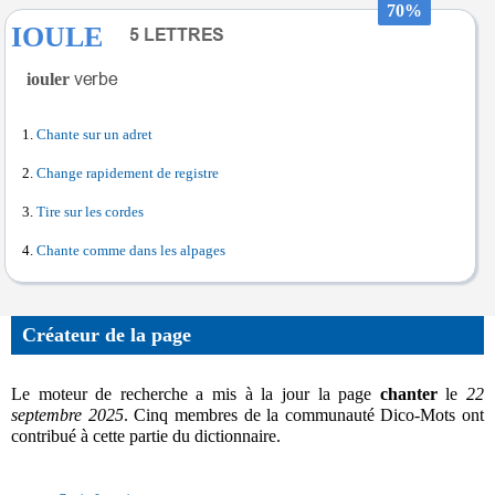
70%
IOULE
iouler
Chante sur un adret
Change rapidement de registre
Tire sur les cordes
Chante comme dans les alpages
Créateur de la page
Le moteur de recherche a mis à la jour la page
chanter
le
22
septembre 2025
. Cinq membres de la communauté Dico-Mots ont
contribué à cette partie du dictionnaire.