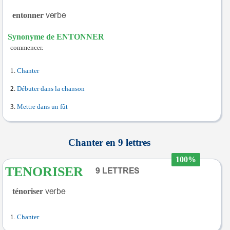
entonner
Synonyme de ENTONNER
commencer.
Chanter
Débuter dans la chanson
Mettre dans un fût
Chanter en 9 lettres
100%
TENORISER
ténoriser
Chanter