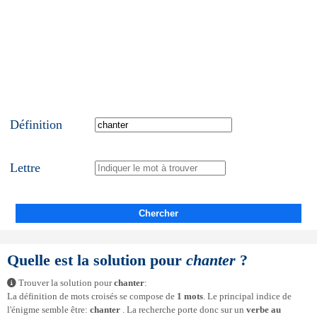
Définition
Lettre
Chercher
Quelle est la solution pour
chanter
?
Trouver la solution pour
chanter
:
La définition de mots croisés se compose de
1 mots
. Le principal indice de
l'énigme semble être:
chanter
. La recherche porte donc sur un
verbe au