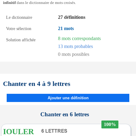
infinitif
dans le dictionnaire de mots croisés.
27 définitions
Le dictionnaire
21 mots
Votre sélection
8 mots correspondants
Solution affichée
13 mots probables
0 mots possibles
Chanter en 4 à 9 lettres
Ajouter une définition
Chanter en 6 lettres
100%
IOULER