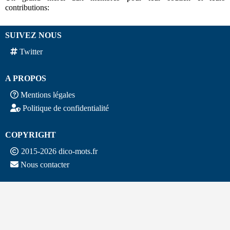
contributions:
SUIVEZ NOUS
Twitter
A PROPOS
Mentions légales
Politique de confidentialité
COPYRIGHT
2015-2026 dico-mots.fr
Nous contacter