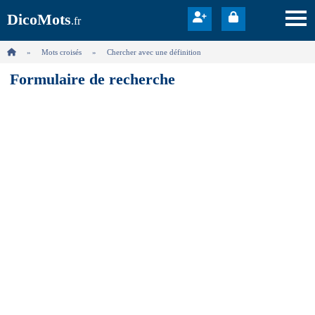
DicoMots
.fr
Mots croisés
Chercher avec une définition
Formulaire de recherche