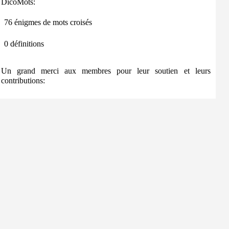
DicoMots:
76 énigmes de mots croisés
0 définitions
Un grand merci aux membres pour leur soutien et leurs
contributions: