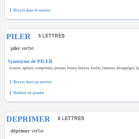
Broyés dans le mortier
PILER
piler
Synonyme de PILER
écraser, aplatir, comprimer, presser, briser, broyer, fouler, laminer, désagréger, é
Broyer dans un mortier
Réduire en poudre
DEPRIMER
déprimer