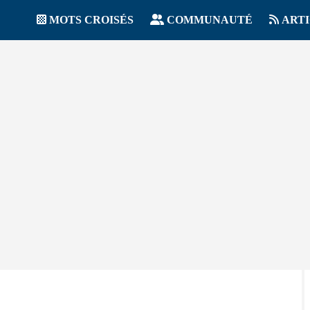
MOTS CROISÉS
COMMUNAUTÉ
ART