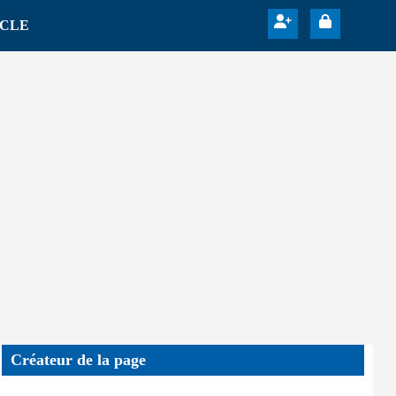
ICLE
Créateur de la page