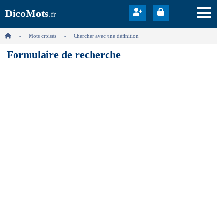
DicoMots
.fr
Mots croisés
Chercher avec une définition
Formulaire de recherche