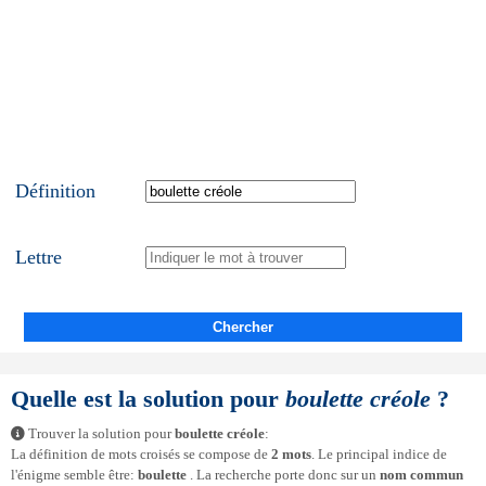
Définition
Lettre
Chercher
Quelle est la solution pour
boulette créole
?
Trouver la solution pour
boulette créole
:
La définition de mots croisés se compose de
2 mots
. Le principal indice de
l'énigme semble être:
boulette
. La recherche porte donc sur un
nom commun