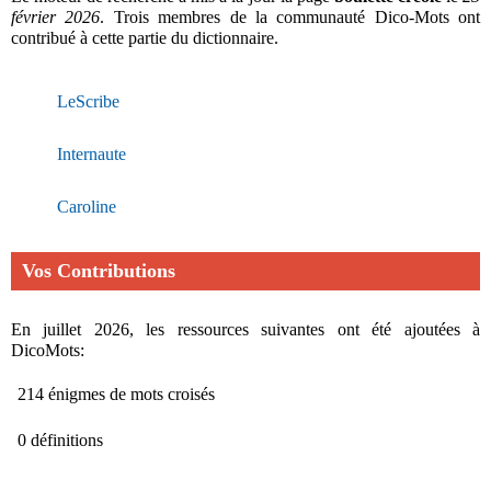
février 2026
. Trois membres de la communauté Dico-Mots ont
contribué à cette partie du dictionnaire.
LeScribe
Internaute
Caroline
Vos Contributions
En juillet 2026, les ressources suivantes ont été ajoutées à
DicoMots:
214 énigmes de mots croisés
0 définitions