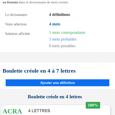
au féminin
dans le dictionnaire de mots croisés.
4 définitions
Le dictionnaire
4 mots
Votre sélection
1 mots correspondants
Solution affichée
3 mots probables
0 mots possibles
Boulette créole en 4 à 7 lettres
Ajouter une définition
Boulette créole en 4 lettres
100%
ACRA