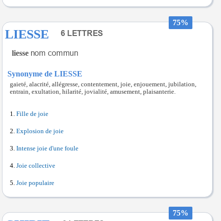
75%
LIESSE
liesse
Synonyme de LIESSE
gaieté, alacrité, allégresse, contentement, joie, enjouement, jubilation,
entrain, exultation, hilarité, jovialité, amusement, plaisanterie.
Fille de joie
Explosion de joie
Intense joie d'une foule
Joie collective
Joie populaire
75%