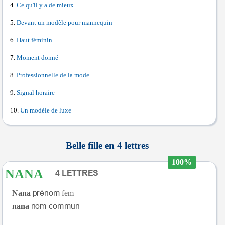
Ce qu'il y a de mieux
Devant un modèle pour mannequin
Haut féminin
Moment donné
Professionnelle de la mode
Signal horaire
Un modèle de luxe
Belle fille en 4 lettres
100%
NANA
Nana
fem
nana