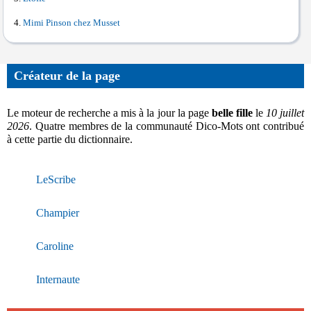
Mimi Pinson chez Musset
Créateur de la page
Le moteur de recherche a mis à la jour la page
belle fille
le
10 juillet
2026
. Quatre membres de la communauté Dico-Mots ont contribué
à cette partie du dictionnaire.
LeScribe
Champier
Caroline
Internaute