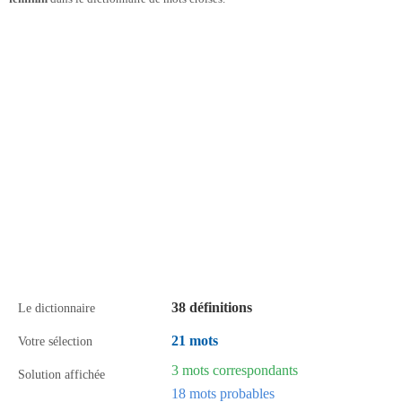
38 définitions
Le dictionnaire
21 mots
Votre sélection
3 mots correspondants
Solution affichée
18 mots probables