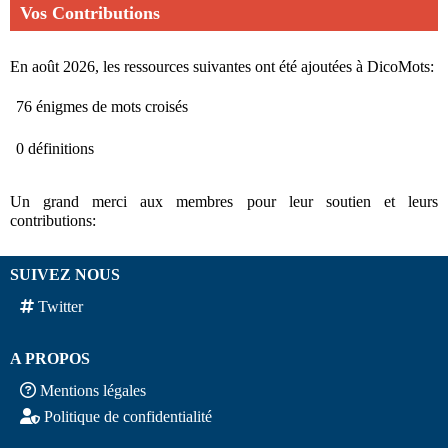
Vos Contributions
En août 2026, les ressources suivantes ont été ajoutées à DicoMots:
76 énigmes de mots croisés
0 définitions
Un grand merci aux membres pour leur soutien et leurs
contributions:
SUIVEZ NOUS
Twitter
A PROPOS
Mentions légales
Politique de confidentialité