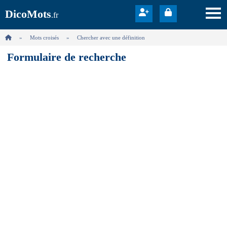
DicoMots
.fr
Mots croisés
Chercher avec une définition
Formulaire de recherche