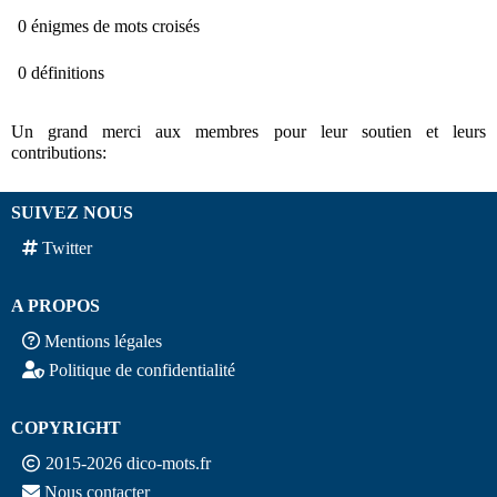
0 énigmes de mots croisés
0 définitions
Un grand merci aux membres pour leur soutien et leurs
contributions:
SUIVEZ NOUS
Twitter
A PROPOS
Mentions légales
Politique de confidentialité
COPYRIGHT
2015-2026 dico-mots.fr
Nous contacter