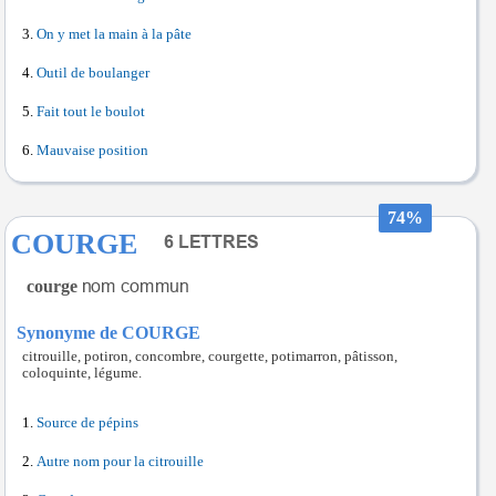
On y met la main à la pâte
Outil de boulanger
Fait tout le boulot
Mauvaise position
74%
COURGE
courge
Synonyme de COURGE
citrouille, potiron, concombre, courgette, potimarron, pâtisson,
coloquinte, légume.
Source de pépins
Autre nom pour la citrouille