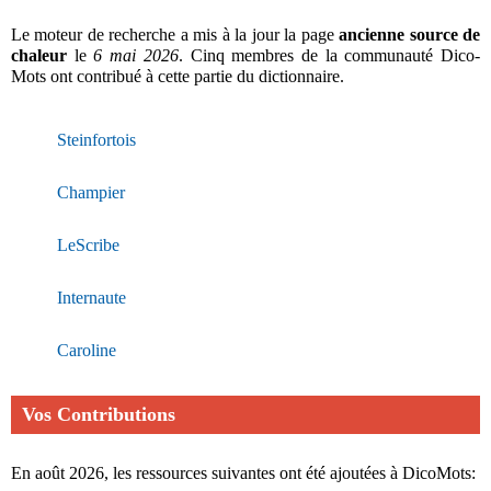
Le moteur de recherche a mis à la jour la page
ancienne source de
chaleur
le
6 mai 2026
. Cinq membres de la communauté Dico-
Mots ont contribué à cette partie du dictionnaire.
Steinfortois
Champier
LeScribe
Internaute
Caroline
Vos Contributions
En août 2026, les ressources suivantes ont été ajoutées à DicoMots: