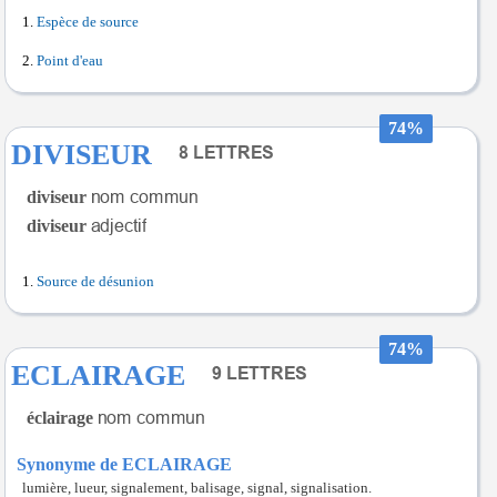
Espèce de source
Point d'eau
74%
DIVISEUR
diviseur
diviseur
Source de désunion
74%
ECLAIRAGE
éclairage
Synonyme de ECLAIRAGE
lumière, lueur, signalement, balisage, signal, signalisation.