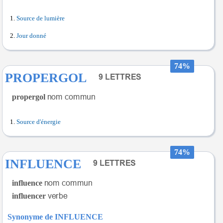
Source de lumière
Jour donné
74%
PROPERGOL
propergol
Source d'énergie
74%
INFLUENCE
influence
influencer
Synonyme de INFLUENCE