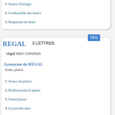
Source d'énergie
Combustible des fusées
Propulseur de fusée
74%
REGAL
régal
Synonyme de REGAL
festin, plaisir.
Source de plaisir
Bonheur pour le palais
Grand plaisir
La joie des mets