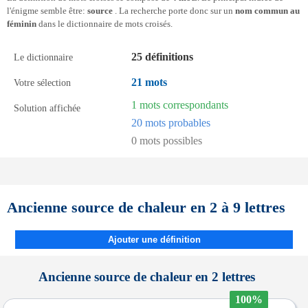
l'énigme semble être:
source
. La recherche porte donc sur un
nom commun au
féminin
dans le dictionnaire de mots croisés.
25 définitions
Le dictionnaire
21 mots
Votre sélection
1 mots correspondants
Solution affichée
20 mots probables
0 mots possibles
Ancienne source de chaleur en 2 à 9 lettres
Ajouter une définition
Ancienne source de chaleur en 2 lettres
100%