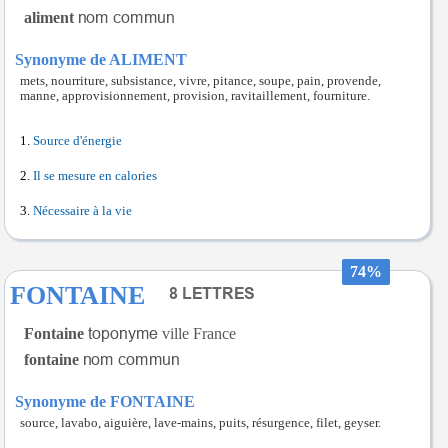
aliment
Synonyme de ALIMENT
mets, nourriture, subsistance, vivre, pitance, soupe, pain, provende,
manne, approvisionnement, provision, ravitaillement, fourniture.
Source d'énergie
Il se mesure en calories
Nécessaire à la vie
74%
FONTAINE
Fontaine
ville France
fontaine
Synonyme de FONTAINE
source, lavabo, aiguière, lave-mains, puits, résurgence, filet, geyser.