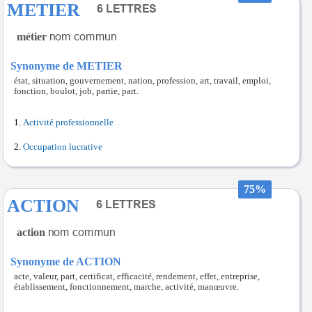
METIER
métier
Synonyme de METIER
état, situation, gouvernement, nation, profession, art, travail, emploi,
fonction, boulot, job, partie, part.
Activité professionnelle
Occupation lucrative
75%
ACTION
action
Synonyme de ACTION
acte, valeur, part, certificat, efficacité, rendement, effet, entreprise,
établissement, fonctionnement, marche, activité, manœuvre.