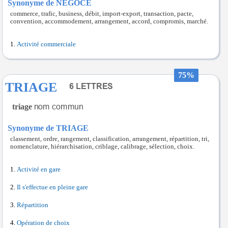
Synonyme de NEGOCE
commerce, trafic, business, débit, import-export, transaction, pacte,
convention, accommodement, arrangement, accord, compromis, marché.
Activité commerciale
75%
TRIAGE
triage
Synonyme de TRIAGE
classement, ordre, rangement, classification, arrangement, répartition, tri,
nomenclature, hiérarchisation, criblage, calibrage, sélection, choix.
Activité en gare
Il s'effectue en pleine gare
Répartition
Opération de choix