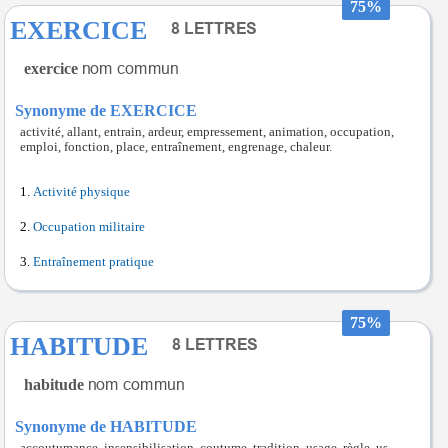
75%
EXERCICE
exercice
Synonyme de EXERCICE
activité, allant, entrain, ardeur, empressement, animation, occupation,
emploi, fonction, place, entraînement, engrenage, chaleur.
Activité physique
Occupation militaire
Entraînement pratique
75%
HABITUDE
habitude
Synonyme de HABITUDE