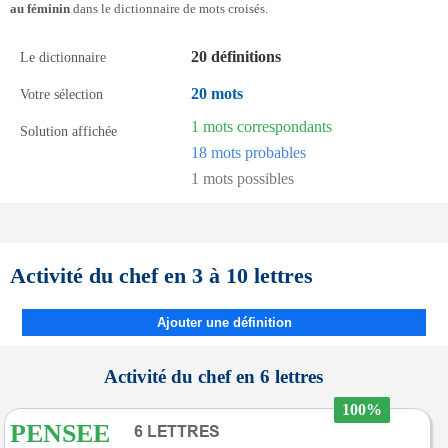
au féminin
dans le dictionnaire de mots croisés.
20 définitions
Le dictionnaire
20 mots
Votre sélection
1 mots correspondants
Solution affichée
18 mots probables
1 mots possibles
Activité du chef en 3 à 10 lettres
Ajouter une définition
Activité du chef en 6 lettres
100%
PENSEE