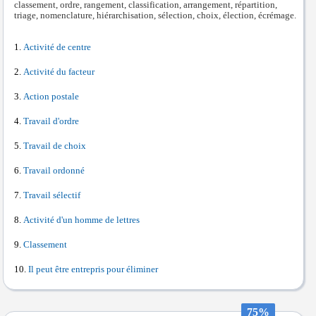
classement, ordre, rangement, classification, arrangement, répartition,
triage, nomenclature, hiérarchisation, sélection, choix, élection, écrémage.
Activité de centre
Activité du facteur
Action postale
Travail d'ordre
Travail de choix
Travail ordonné
Travail sélectif
Activité d'un homme de lettres
Classement
Il peut être entrepris pour éliminer
75%