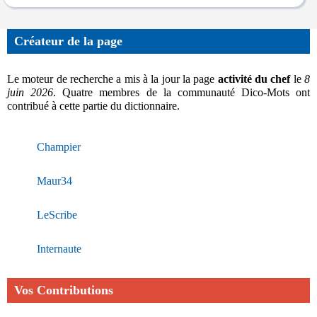
Créateur de la page
Le moteur de recherche a mis à la jour la page
activité du chef
le
8
juin 2026
. Quatre membres de la communauté Dico-Mots ont
contribué à cette partie du dictionnaire.
Champier
Maur34
LeScribe
Internaute
Vos Contributions