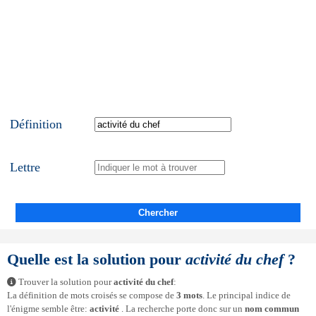
Définition
Lettre
Chercher
Quelle est la solution pour
activité du chef
?
Trouver la solution pour
activité du chef
:
La définition de mots croisés se compose de
3 mots
. Le principal indice de
l'énigme semble être:
activité
. La recherche porte donc sur un
nom commun