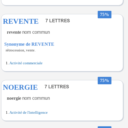
75%
REVENTE
revente
Synonyme de REVENTE
rétrocession, vente.
Activité commerciale
75%
NOERGIE
noergie
Activité de l'intelligence