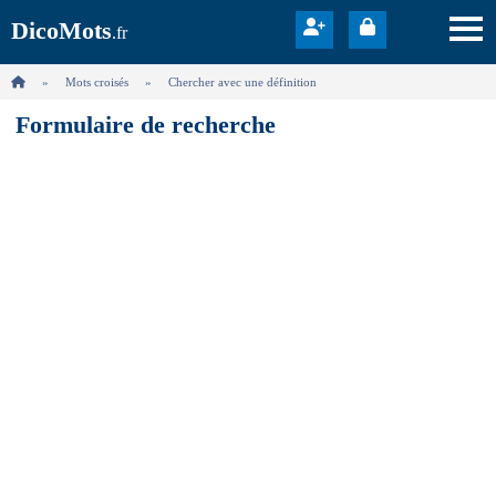
DicoMots
.fr
Mots croisés
Chercher avec une définition
Formulaire de recherche