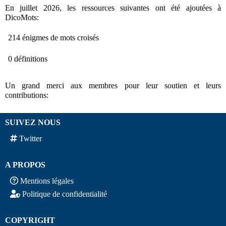
En juillet 2026, les ressources suivantes ont été ajoutées à
DicoMots:
214 énigmes de mots croisés
0 définitions
Un grand merci aux membres pour leur soutien et leurs
contributions:
SUIVEZ NOUS
Twitter
A PROPOS
Mentions légales
Politique de confidentialité
COPYRIGHT