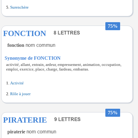
Surenchère
75%
FONCTION
fonction
Synonyme de FONCTION
activité, allant, entrain, ardeur, empressement, animation, occupation,
emploi, exercice, place, charge, fardeau, embarras.
Activité
Rôle à jouer
75%
PIRATERIE
piraterie