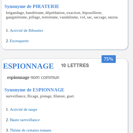
Synonyme de PIRATERIE
brigandage, banditisme, déprédation, exaction, fripouillerie,
gangstérisme, pillage, terrorisme, vandalisme, vol, sac, saccage, razzia.
Activité de flibustier
Escroquerie
75%
ESPIONNAGE
espionnage
Synonyme de ESPIONNAGE
surveillance, flicage, pistage, filature, guet.
Activité de taupe
Haute surveillance
Thème de certains romans