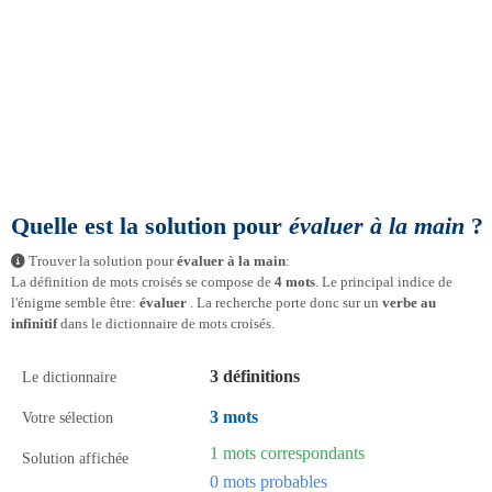
Quelle est la solution pour
évaluer à la main
?
Trouver la solution pour
évaluer à la main
:
La définition de mots croisés se compose de
4 mots
. Le principal indice de
l'énigme semble être:
évaluer
. La recherche porte donc sur un
verbe au
infinitif
dans le dictionnaire de mots croisés.
3 définitions
Le dictionnaire
3 mots
Votre sélection
1 mots correspondants
Solution affichée
0 mots probables