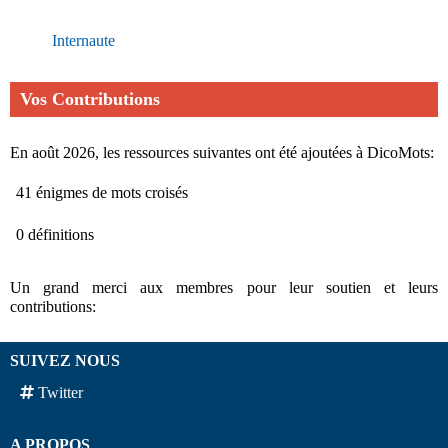
Internaute
Vos Contributions
En août 2026, les ressources suivantes ont été ajoutées à DicoMots:
41 énigmes de mots croisés
0 définitions
Un grand merci aux membres pour leur soutien et leurs
contributions:
SUIVEZ NOUS
Twitter
A PROPOS