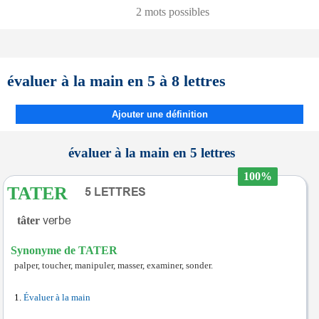
2 mots possibles
évaluer à la main en 5 à 8 lettres
Ajouter une définition
évaluer à la main en 5 lettres
100%
TATER
tâter
Synonyme de TATER
palper, toucher, manipuler, masser, examiner, sonder.
Évaluer à la main