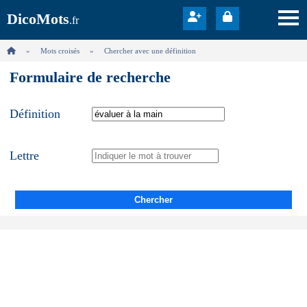
DicoMots
.fr
Mots croisés
Chercher avec une définition
Formulaire de recherche
Définition
Lettre
Chercher