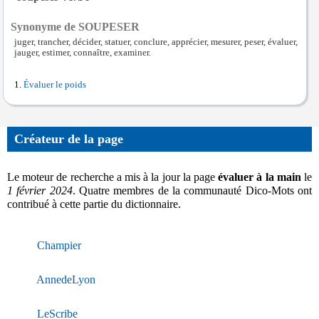
Synonyme de SOUPESER
juger, trancher, décider, statuer, conclure, apprécier, mesurer, peser, évaluer,
jauger, estimer, connaître, examiner.
Évaluer le poids
Créateur de la page
Le moteur de recherche a mis à la jour la page
évaluer à la main
le
1 février 2024
. Quatre membres de la communauté Dico-Mots ont
contribué à cette partie du dictionnaire.
Champier
AnnedeLyon
LeScribe